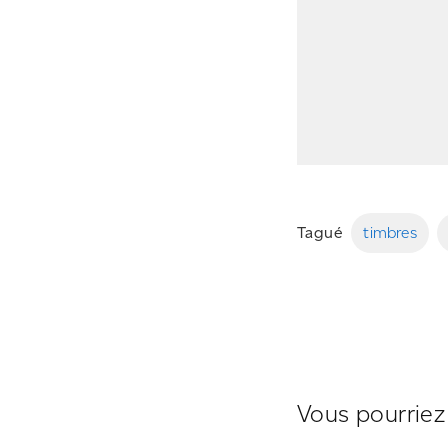
Tagué
timbres
Vous pourriez 