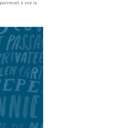
arvenait à voir la