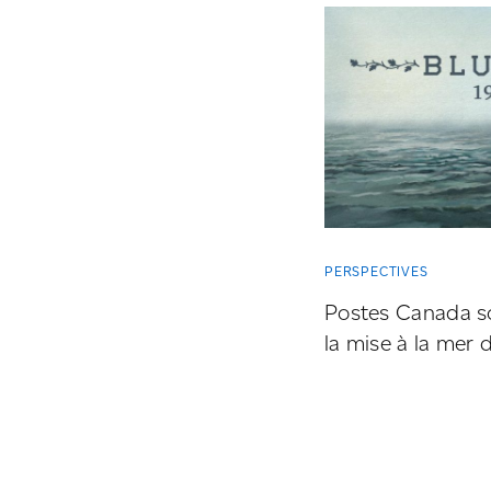
PERSPECTIVES
Postes Canada so
la mise à la mer