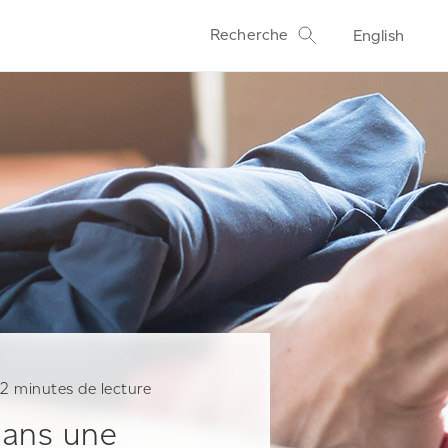
Recherche
English
2
minutes de lecture
dans une