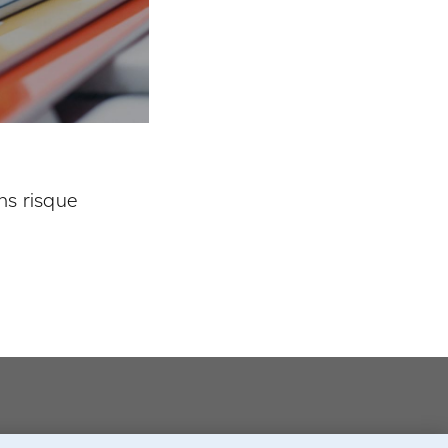
ns risque