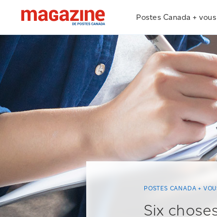
Postes Canada + vous
POSTES CANADA + VOU
Six chose