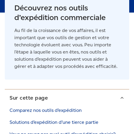
Découvrez nos outils
d’expédition commerciale
Au fil de la croissance de vos affaires, il est
important que vos outils de gestion et votre
technologie évoluent avec vous. Peu importe
l’étape à laquelle vous en êtes, nos outils et
solutions d’expédition peuvent vous aider à
gérer et à adapter vos procédés avec efficacité.
Sur cette page
Comparez nos outils d’expédition
Solutions d’expédition d’une tierce partie