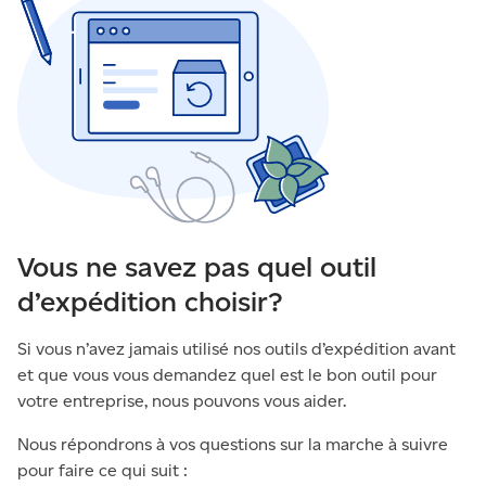
Vous ne savez pas quel outil
d’expédition choisir?
Si vous n’avez jamais utilisé nos outils d’expédition avant
et que vous vous demandez quel est le bon outil pour
votre entreprise, nous pouvons vous aider.
Nous répondrons à vos questions sur la marche à suivre
pour faire ce qui suit :