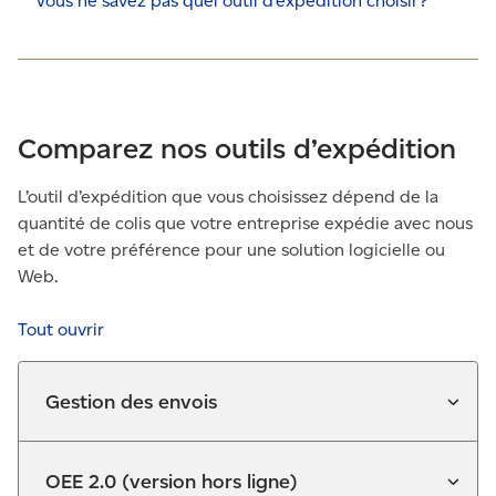
Vous ne savez pas quel outil d’expédition choisir?
Comparez nos outils d’expédition
L’outil d’expédition que vous choisissez dépend de la
quantité de colis que votre entreprise expédie avec nous
et de votre préférence pour une solution logicielle ou
Web.
Tout ouvrir
Gestion des envois
OEE 2.0 (version hors ligne)