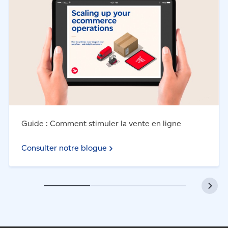
vente en ligne
Guide : Comment stimuler la vente en ligne
Consulter notre blogue