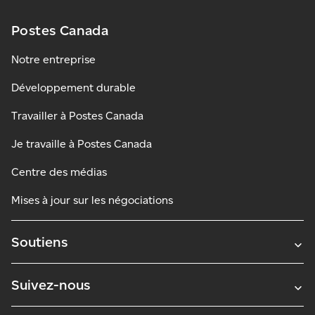
Postes Canada
Notre entreprise
Développement durable
Travailler à Postes Canada
Je travaille à Postes Canada
Centre des médias
Mises à jour sur les négociations
Soutiens
Suivez-nous