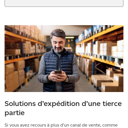
Solutions d’expédition d’une tierce
partie
Si vous avez recours à plus d’un canal de vente, comme