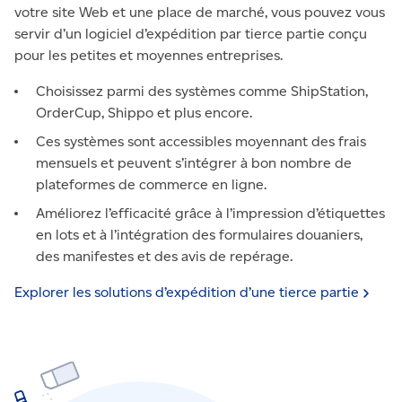
votre site Web et une place de marché, vous pouvez vous
servir d’un logiciel d’expédition par tierce partie conçu
pour les petites et moyennes entreprises.
Choisissez parmi des systèmes comme ShipStation,
OrderCup, Shippo et plus encore.
Ces systèmes sont accessibles moyennant des frais
mensuels et peuvent s’intégrer à bon nombre de
plateformes de commerce en ligne.
Améliorez l’efficacité grâce à l’impression d’étiquettes
en lots et à l’intégration des formulaires douaniers,
des manifestes et des avis de repérage.
Explorer les solutions d’expédition d’une tierce
partie