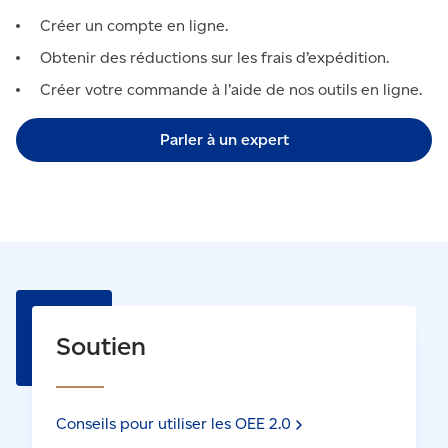
Créer un compte en ligne.
Obtenir des réductions sur les frais d’expédition.
Créer votre commande à l’aide de nos outils en ligne.
Parler à un expert
Soutien
Conseils pour utiliser les OEE
2.0