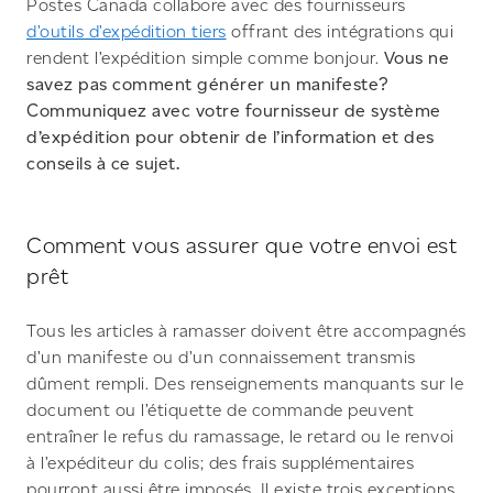
Postes Canada collabore avec des fournisseurs
d’outils d’expédition tiers
offrant des intégrations qui
rendent l’expédition simple comme bonjour.
Vous ne
savez pas comment générer un manifeste?
Communiquez avec votre fournisseur de système
d’expédition pour obtenir de l’information et des
conseils à ce sujet.
Comment vous assurer que votre envoi est
prêt
Tous les articles à ramasser doivent être accompagnés
d’un manifeste ou d’un connaissement transmis
dûment rempli. Des renseignements manquants sur le
document ou l’étiquette de commande peuvent
entraîner le refus du ramassage, le retard ou le renvoi
à l’expéditeur du colis; des frais supplémentaires
pourront aussi être imposés. Il existe trois exceptions