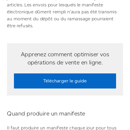
articles. Les envois pour lesquels le manifeste
électronique dûment rempli n’aura pas été transmis
au moment du dépôt ou du ramassage pourraient
être refusés.
Apprenez comment optimiser vos
opérations de vente en ligne.
Télécharger le guide
Quand produire un manifeste
Il faut produire un manifeste chaque jour pour tous