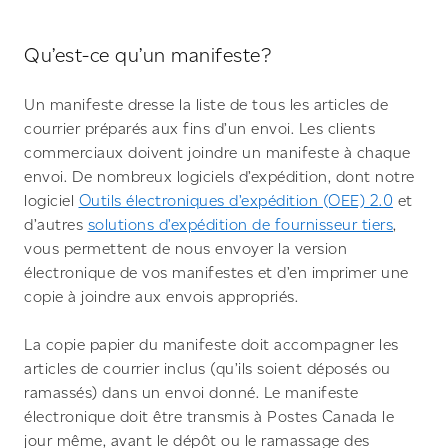
Qu’est-ce qu’un manifeste?
Un manifeste dresse la liste de tous les articles de
courrier préparés aux fins d’un envoi. Les clients
commerciaux doivent joindre un manifeste à chaque
envoi. De nombreux logiciels d’expédition, dont notre
logiciel
Outils électroniques d’expédition (OEE) 2.0
et
d’autres
solutions d’expédition de fournisseur tiers
,
vous permettent de nous envoyer la version
électronique de vos manifestes et d’en imprimer une
copie à joindre aux envois appropriés.
La copie papier du manifeste doit accompagner les
articles de courrier inclus (qu’ils soient déposés ou
ramassés) dans un envoi donné. Le manifeste
électronique doit être transmis à Postes Canada le
jour même, avant le dépôt ou le ramassage des