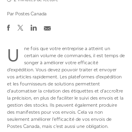
Par
Postes Canada
U
ne fois que votre entreprise a atteint un
certain volume de commandes, il est temps de
songer à améliorer votre efficacité
d’expédition. Vous devez pouvoir traiter et envoyer
vos articles rapidement. Les plateformes d’expédition
et les fournisseurs de solutions permettent
d’automatiser la création des étiquettes et d’accroître
la précision, en plus de faciliter le suivi des envois et la
gestion des stocks. Ils peuvent également produire
des manifestes pour vos envois. Cela va non
seulement améliorer l’efficacité de vos envois de
Postes Canada, mais c’est aussi une obligation.