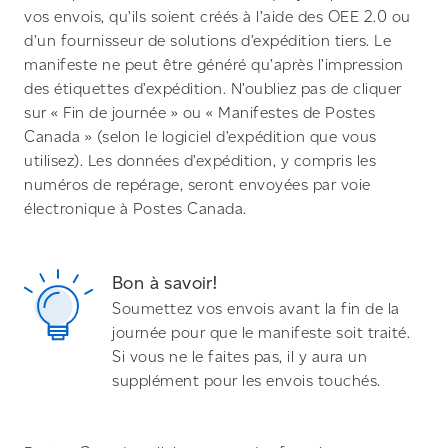
vos envois, qu’ils soient créés à l’aide des OEE 2.0 ou
d’un fournisseur de solutions d’expédition tiers. Le
manifeste ne peut être généré qu’après l’impression
des étiquettes d’expédition. N’oubliez pas de cliquer
sur « Fin de journée » ou « Manifestes de Postes
Canada » (selon le logiciel d’expédition que vous
utilisez). Les données d’expédition, y compris les
numéros de repérage, seront envoyées par voie
électronique à Postes Canada.
Bon à savoir!
Soumettez vos envois avant la fin de la
journée pour que le manifeste soit traité.
Si vous ne le faites pas, il y aura un
supplément pour les envois touchés.