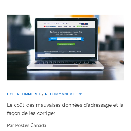
CYBERCOMMERCE
RECOMMANDATIONS
Le coût des mauvaises données d’adressage et la
façon de les corriger
Par Postes Canada