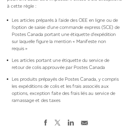
à cette règle :
Les articles préparés à l’aide des OEE en ligne ou de
l’option de saisie d’une commande express (SCE) de
Postes Canada portant une étiquette d’expédition
sur laquelle figure la mention « Manifeste non
requis »
Les articles portant une étiquette du service de
retour de colis approuvée par Postes Canada
Les produits prépayés de Postes Canada, y compris
les expéditions de colis et les frais associés aux
options, exception faite des frais liés au service de
ramassage et des taxes