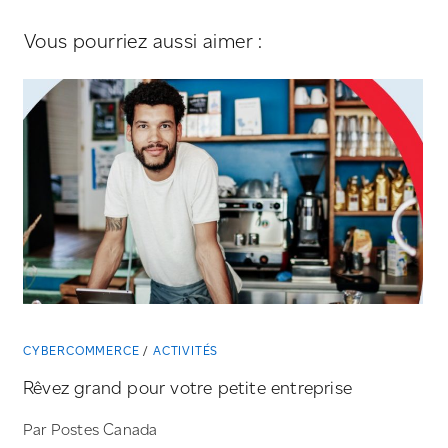
Vous pourriez aussi aimer :
CYBERCOMMERCE
ACTIVITÉS
Rêvez grand pour votre petite entreprise
Par Postes Canada