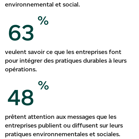
environnemental et social.
%
63
veulent savoir ce que les entreprises font
pour intégrer des pratiques durables à leurs
opérations.
%
48
prêtent attention aux messages que les
entreprises publient ou diffusent sur leurs
pratiques environnementales et sociales.