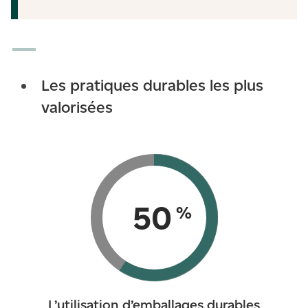
Les pratiques durables les plus
valorisées
61
%
L’utilisation d’emballages durables