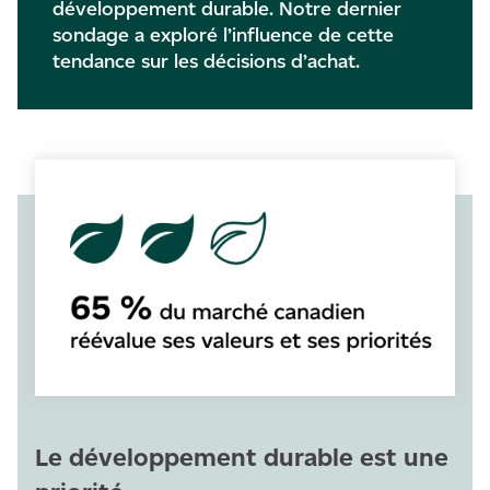
développement durable. Notre dernier
sondage a exploré l’influence de cette
tendance sur les décisions d’achat.
Le développement durable est une