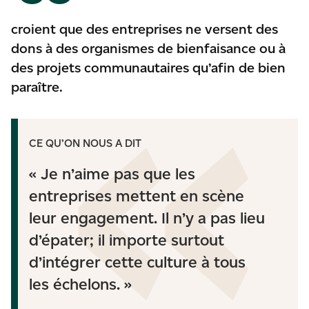
croient que des entreprises ne versent des
dons à des organismes de bienfaisance ou à
des projets communautaires qu’afin de bien
paraître.
CE QU’ON NOUS A DIT
« Je n’aime pas que les
entreprises mettent en scène
leur engagement. Il n’y a pas lieu
d’épater; il importe surtout
d’intégrer cette culture à tous
les échelons. »