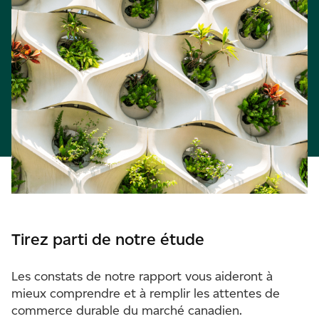
Tirez parti de notre étude
Les constats de notre rapport vous aideront à
mieux comprendre et à remplir les attentes de
commerce durable du marché canadien.