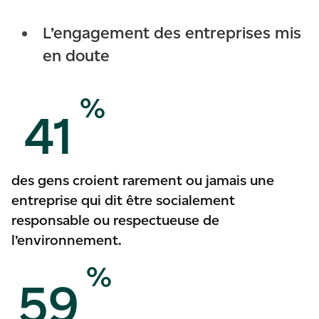
L’engagement des entreprises mis
en doute
%
41
des gens croient rarement ou jamais une
entreprise qui dit être socialement
responsable ou respectueuse de
l’environnement.
%
59