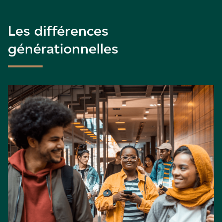
Les différences
générationnelles