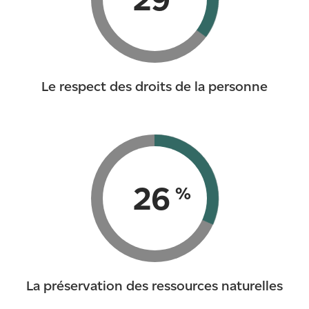
Le respect des droits de la personne
34
%
La préservation des ressources naturelles