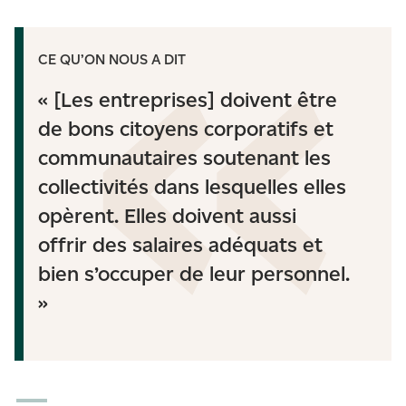
CE QU’ON NOUS A DIT
« [Les entreprises] doivent être
de bons citoyens corporatifs et
communautaires soutenant les
collectivités dans lesquelles elles
opèrent. Elles doivent aussi
offrir des salaires adéquats et
bien s’occuper de leur personnel.
»