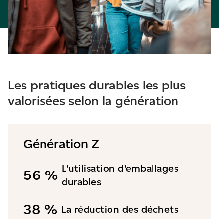
Les pratiques durables les plus
valorisées selon la génération
Génération Z
L’utilisation d’emballages
56 %
durables
38 %
La réduction des déchets