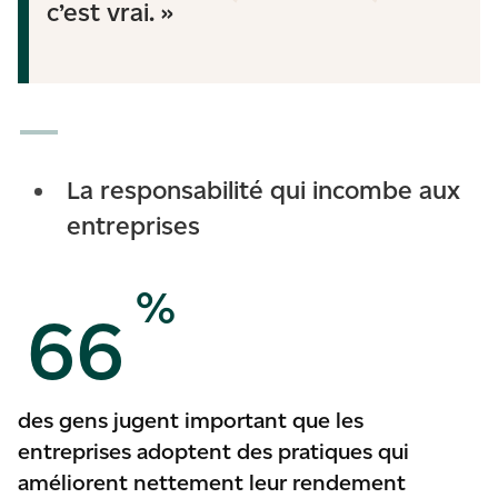
c’est vrai. »
La responsabilité qui incombe aux
entreprises
%
66
des gens jugent important que les
entreprises adoptent des pratiques qui
améliorent nettement leur rendement