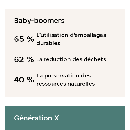
Baby-boomers
L’utilisation d’emballages
65 %
durables
62 %
La réduction des déchets
La preservation des
40 %
ressources naturelles
Génération X