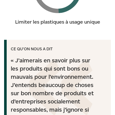
Limiter les plastiques à usage unique
CE QU’ON NOUS A DIT
« J’aimerais en savoir plus sur
les produits qui sont bons ou
mauvais pour l’environnement.
J’entends beaucoup de choses
sur bon nombre de produits et
d’entreprises socialement
responsables, mais j’ignore si