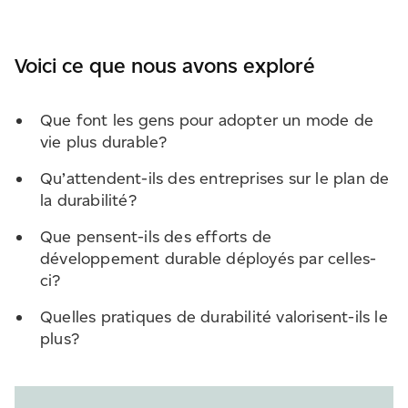
Voici ce que nous avons exploré
Que font les gens pour adopter un mode de
vie plus durable?
Qu’attendent-ils des entreprises sur le plan de
la durabilité?
Que pensent-ils des efforts de
développement durable déployés par celles-
ci?
Quelles pratiques de durabilité valorisent-ils le
plus?