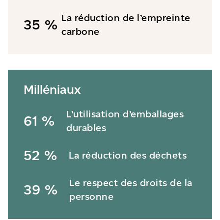
La réduction de l’empreinte
35 %
carbone
Milléniaux
L’utilisation d’emballages
61 %
durables
52 %
La réduction des déchets
Le respect des droits de la
39 %
personne