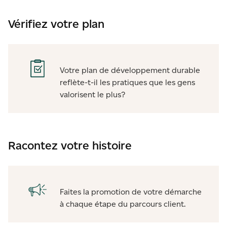
Vérifiez votre plan
Votre plan de développement durable
reflète-t-il les pratiques que les gens
valorisent le plus?
Racontez votre histoire
Faites la promotion de votre démarche
à chaque étape du parcours client.