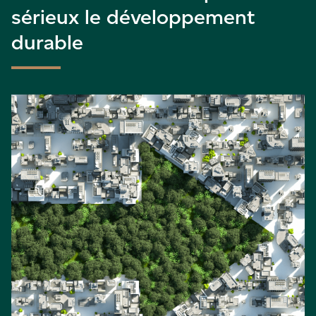
sérieux le développement
durable