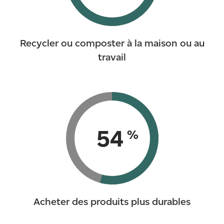
Recycler ou composter à la maison ou au
travail
54
%
Acheter des produits plus durables