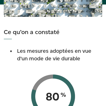
Ce qu’on a constaté
Les mesures adoptées en vue
d’un mode de vie durable
80
%