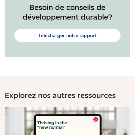
Besoin de conseils de
développement durable?
Télécharger notre rapport
Explorez nos autres ressources