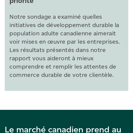
priorité
Notre sondage a examiné quelles
initiatives de développement durable la
population adulte canadienne aimerait
voir mises en œuvre par les entreprises.
Les résultats présentés dans notre
rapport vous aideront à mieux
comprendre et remplir les attentes de
commerce durable de votre clientèle.
Le marché canadien prend au