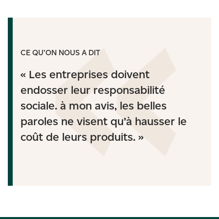
CE QU’ON NOUS A DIT
« Les entreprises doivent
endosser leur responsabilité
sociale. à mon avis, les belles
paroles ne visent qu’à hausser le
coût de leurs produits. »