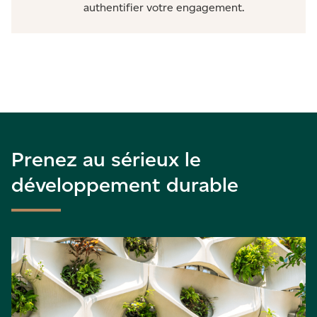
authentifier votre engagement.
Prenez au sérieux le
développement durable