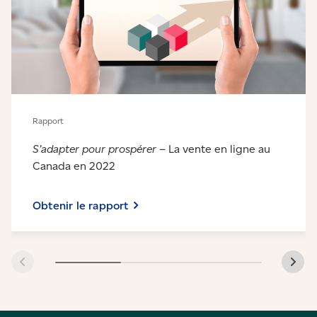
Rapport
S’adapter pour prospérer
– La vente en ligne au
Canada en 2022
Obtenir le rapport