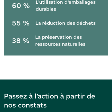
L’utilisation d’emballages
60 %
durables
55 %
La réduction des déchets
La préservation des
38 %
ressources naturelles
Passez à l’action à partir de
nos constats