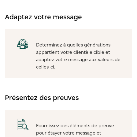
Adaptez votre message
Déterminez à quelles générations
appartient votre clientèle cible et
adaptez votre message aux valeurs de
celles-ci.
Présentez des preuves
Fournissez des éléments de preuve
pour étayer votre message et