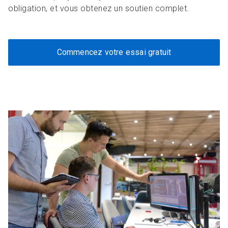
obligation, et vous obtenez un soutien complet.
Commencez votre essai gratuit