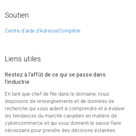
Soutien
Centre d’aide d’AdresseComplète
Liens utiles
Restez à l’affût de ce qui se passe dans
l’industrie
En tant que chef de file dans le domaine, nous
disposons de renseignements et de données de
recherche qui vous aident à comprendre et à évaluer
les tendances du marché canadien en matière de
cybercommerce et qui vous donnent le savoir-faire
nécessaire pour prendre des décisions éclairées.