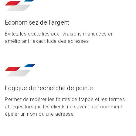
Économisez de l'argent
Évitez les coûts liés aux livraisons manquées en
améliorant l’exactitude des adresses.
Logique de recherche de pointe
Permet de repérer les fautes de frappe et les termes
abrégés lorsque les clients ne savent pas comment
épeler un nom ou une adresse.