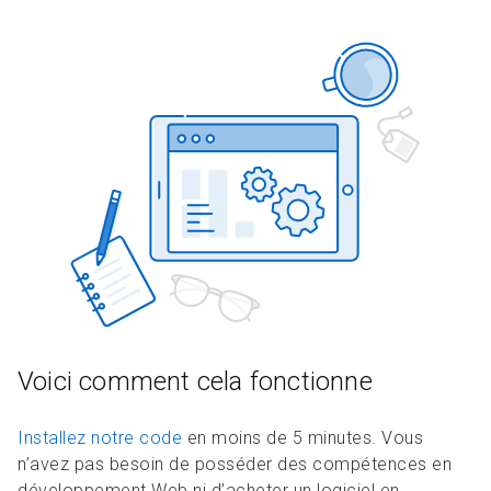
Voici comment cela fonctionne
Installez notre code
en moins de 5 minutes. Vous
n’avez pas besoin de posséder des compétences en
développement Web ni d’acheter un logiciel en