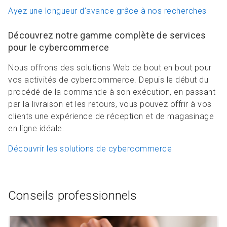
Ayez une longueur d’avance grâce à nos recherches
Découvrez notre gamme complète de services
pour le cybercommerce
Nous offrons des solutions Web de bout en bout pour
vos activités de cybercommerce. Depuis le début du
procédé de la commande à son exécution, en passant
par la livraison et les retours, vous pouvez offrir à vos
clients une expérience de réception et de magasinage
en ligne idéale.
Découvrir les solutions de cybercommerce
Conseils professionnels