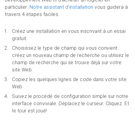
particulier.
Notre assistant d’installation
vous guidera à
travers 4 étapes faciles.
Créez une installation en vous inscrivant à un essai
gratuit.
Choisissez le type de champ qui vous convient :
créez un nouveau champ de recherche ou utilisez le
champ de recherche qui se trouve déjà sur votre
site Web.
Copiez les quelques lignes de code dans votre site
Web.
Suivez le procédé de configuration simple sur notre
interface conviviale. Déplacez le curseur. Cliquez. Et
le tour est joué!