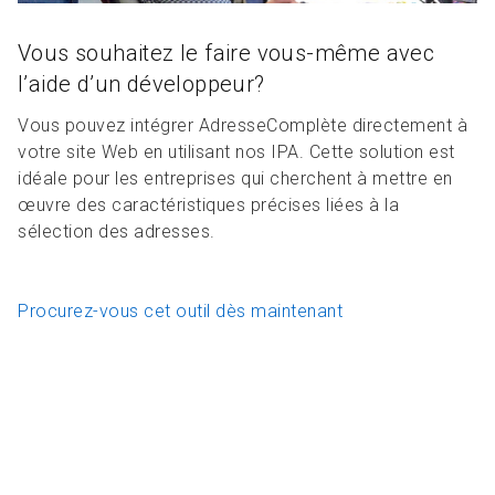
Vous souhaitez le faire vous-même avec
l’aide d’un développeur?
Vous pouvez intégrer AdresseComplète directement à
votre site Web en utilisant nos IPA. Cette solution est
idéale pour les entreprises qui cherchent à mettre en
œuvre des caractéristiques précises liées à la
sélection des adresses.
Procurez-vous cet outil dès maintenant