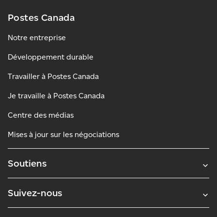
Postes Canada
Notre entreprise
Développement durable
Travailler à Postes Canada
Je travaille à Postes Canada
Centre des médias
Mises à jour sur les négociations
Soutiens
Suivez-nous