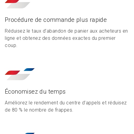
Procédure de commande plus rapide
Réduisez le taux d’abandon de panier aux acheteurs en
ligne et obtenez des données exactes du premier
coup.
Économisez du temps
Améliorez le rendement du centre d’appels et réduisez
de 80 % le nombre de frappes.