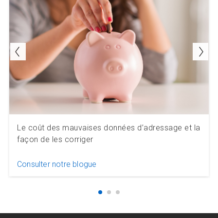
Le coût des mauvaises données d’adressage et la
façon de les corriger
Consulter notre blogue