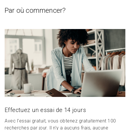
Par où commencer?
Effectuez un essai de 14 jours
Avec l’essai gratuit, vous obtenez gratuitement 100
recherches par jour. Il n’y a aucuns frais, aucune