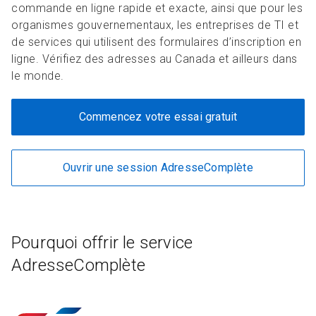
commande en ligne rapide et exacte, ainsi que pour les
organismes gouvernementaux, les entreprises de TI et
de services qui utilisent des formulaires d’inscription en
ligne. Vérifiez des adresses au Canada et ailleurs dans
le monde.
Commencez votre essai gratuit
Ouvrir une session AdresseComplète
Pourquoi offrir le service
AdresseComplète