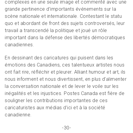
complexes en une seule image et commenté avec une
grande pertinence d’importants événements sur la
scène nationale et internationale. Contestant le statu
quo et abordant de front des sujets controversés, leur
travail a transcendé la politique et joué un rôle
important dans la défense des libertés démocratiques
canadiennes.
En dessinant des caricatures qui puisent dans les
émotions des Canadiens, ces talentueux artistes nous
ont fait rire, réfléchir et pleurer. Alliant humour et art, ils
nous informent et nous divertissent, en plus d’alimenter
la conversation nationale et de lever le voile sur les
inégalités et les injustices. Postes Canada est fière de
souligner les contributions importantes de ces
caricaturistes aux médias d’ici et à la société
canadienne.
-30-