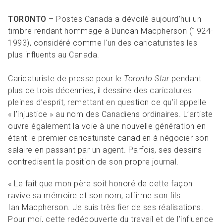
TORONTO
– Postes Canada a dévoilé aujourd’hui un
timbre rendant hommage à Duncan Macpherson (1924-
1993), considéré comme l’un des caricaturistes les
plus influents au Canada.
Caricaturiste de presse pour le
Toronto Star
pendant
plus de trois décennies, il dessine des caricatures
pleines d’esprit, remettant en question ce qu’il appelle
« l’injustice » au nom des Canadiens ordinaires. L’artiste
ouvre également la voie à une nouvelle génération en
étant le premier caricaturiste canadien à négocier son
salaire en passant par un agent. Parfois, ses dessins
contredisent la position de son propre journal.
« Le fait que mon père soit honoré de cette façon
ravive sa mémoire et son nom, affirme son fils
Ian Macpherson. Je suis très fier de ses réalisations.
Pour moi, cette redécouverte du travail et de l’influence