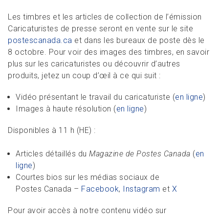
Les timbres et les articles de collection de l’émission
Caricaturistes de presse seront en vente sur le site
postescanada.ca
et dans les bureaux de poste dès le
8 octobre. Pour voir des images des timbres, en savoir
plus sur les caricaturistes ou découvrir d’autres
produits, jetez un coup d’œil à ce qui suit :
Vidéo présentant le travail du caricaturiste (
en ligne
)
Images à haute résolution (
en ligne
)
Disponibles à 11 h (HE) :
Articles détaillés du
Magazine de Postes Canada
(
en
ligne
)
Courtes bios sur les médias sociaux de
Postes Canada –
Facebook
,
Instagram
et
X
Pour avoir accès à notre contenu vidéo sur