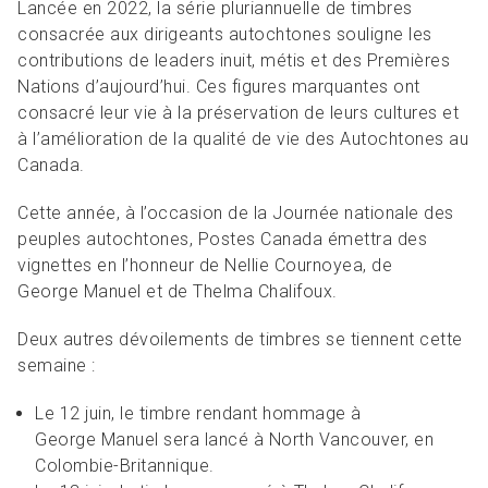
Lancée en 2022, la série pluriannuelle de timbres
consacrée aux dirigeants autochtones souligne les
contributions de leaders inuit, métis et des Premières
Nations d’aujourd’hui. Ces figures marquantes ont
consacré leur vie à la préservation de leurs cultures et
à l’amélioration de la qualité de vie des Autochtones au
Canada.
Cette année, à l’occasion de la Journée nationale des
peuples autochtones, Postes Canada émettra des
vignettes en l’honneur de Nellie Cournoyea, de
George Manuel et de Thelma Chalifoux.
Deux autres dévoilements de timbres se tiennent cette
semaine :
Le 12 juin, le timbre rendant hommage à
George Manuel sera lancé à North Vancouver, en
Colombie-Britannique.