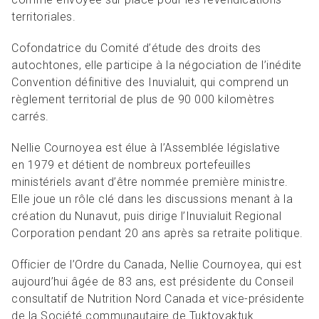
territoriales.
Cofondatrice du Comité d’étude des droits des
autochtones, elle participe à la négociation de l’inédite
Convention définitive des Inuvialuit, qui comprend un
règlement territorial de plus de 90 000 kilomètres
carrés.
Nellie Cournoyea est élue à l’Assemblée législative
en 1979 et détient de nombreux portefeuilles
ministériels avant d’être nommée première ministre.
Elle joue un rôle clé dans les discussions menant à la
création du Nunavut, puis dirige l’Inuvialuit Regional
Corporation pendant 20 ans après sa retraite politique.
Officier de l’Ordre du Canada, Nellie Cournoyea, qui est
aujourd’hui âgée de 83 ans, est présidente du Conseil
consultatif de Nutrition Nord Canada et vice-présidente
de la Société communautaire de Tuktoyaktuk.