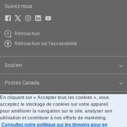
Suivez-nous
Rétroaction
Rétroaction sur l’accessibilité
Soutien
Postes Canada
En cliquant sur « Accepter tous les cookies », vous
Blogues
acceptez le stockage de cookies sur votre appareil
pour améliorer la navigation sur le site, analyser son
utilisation et contribuer à nos efforts de marketing.
Accessibilité
Avis juridiques
Confidentialité
Consultez notre politique sur les témoins pour en
Recherche