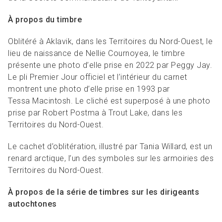
À propos du timbre
Oblitéré à Aklavik, dans les Territoires du Nord-Ouest, le
lieu de naissance de Nellie Cournoyea, le timbre
présente une photo d’elle prise en 2022 par Peggy Jay.
Le pli Premier Jour officiel et l’intérieur du carnet
montrent une photo d’elle prise en 1993 par
Tessa Macintosh. Le cliché est superposé à une photo
prise par Robert Postma à Trout Lake, dans les
Territoires du Nord-Ouest.
Le cachet d’oblitération, illustré par Tania Willard, est un
renard arctique, l’un des symboles sur les armoiries des
Territoires du Nord-Ouest.
À propos de la série de timbres sur les dirigeants
autochtones