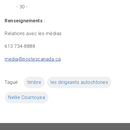
- 30 -
Renseignements :
Relations avec les médias
613 734-8888
media@postescanada.
ca
Tagué
timbre
les dirigeants autochtones
Nellie Cournoyea