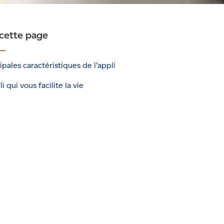
 cette page
ipales caractéristiques de l’appli
li qui vous facilite la vie