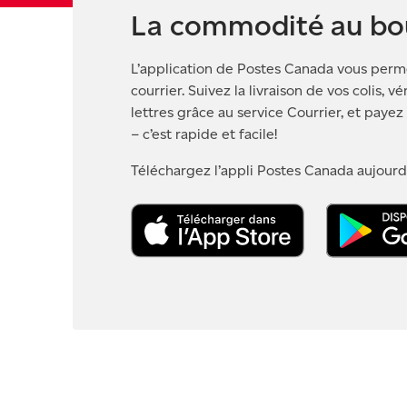
La commodité au bou
L’application de Postes Canada vous permet
courrier. Suivez la livraison de vos colis, v
lettres grâce au service Courrier, et payez 
– c’est rapide et facile!
Téléchargez l’appli Postes Canada aujourd’