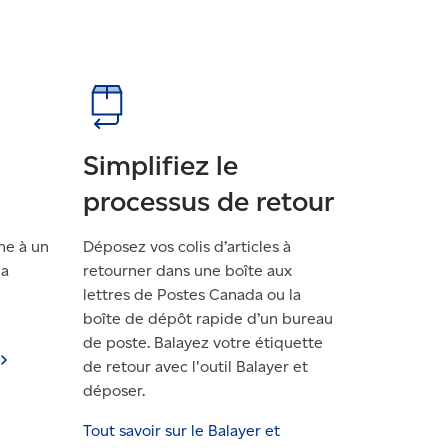
Simplifiez le
processus de retour
gne à un
Déposez vos colis d’articles à
la
retourner dans une boîte aux
lettres de Postes Canada ou la
boîte de dépôt rapide d’un bureau
de poste. Balayez votre étiquette
de retour avec l'outil Balayer et
déposer.
Tout savoir sur le Balayer et