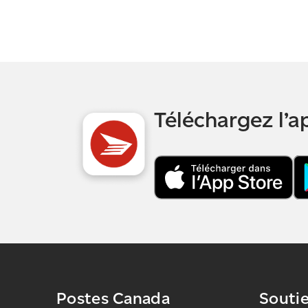
Téléchargez l’
Postes Canada
Souti