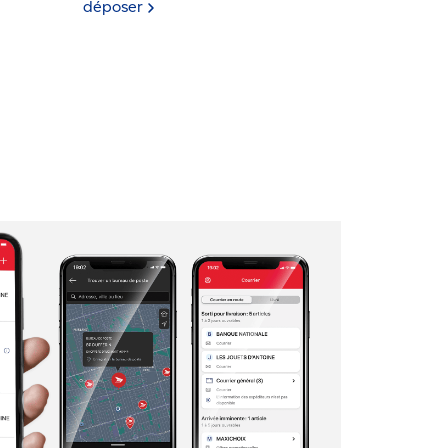
déposer