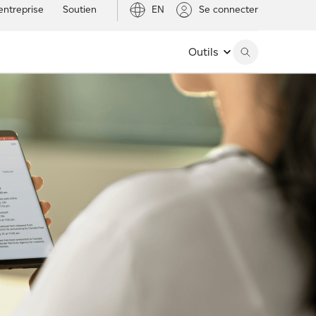
entreprise
Soutien
EN
Se connecter
Outils