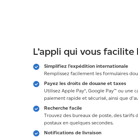
L’appli qui vous facilite 
Simplifiez l’expédition internationale
Remplissez facilement les formulaires doua
Payez les droits de douane et taxes
Utilisez Apple Pay®, Google Pay™ ou une c
paiement rapide et sécurisé, ainsi que d'au
Recherche facile
Trouvez des bureaux de poste, des tarifs 
postaux en quelques secondes.
Notifications de livraison