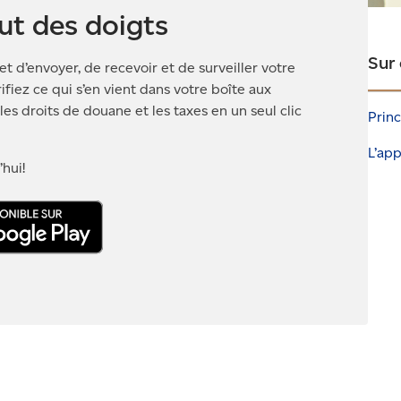
t des doigts
Sur
 d’envoyer, de recevoir et de surveiller votre
érifiez ce qui s’en vient dans votre boîte aux
les droits de douane et les taxes en un seul clic
Princ
L’app
hui!