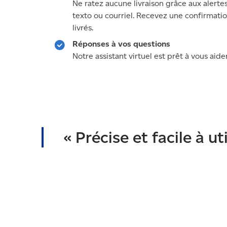
Ne ratez aucune livraison grâce aux alertes
texto ou courriel. Recevez une confirmatio
livrés.
Réponses à vos questions
Notre assistant virtuel est prêt à vous aid
« Précise et facile à uti