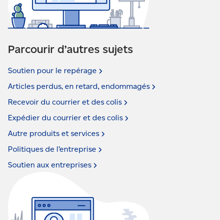
Parcourir d’autres sujets
Soutien pour le
repérage
Articles perdus, en retard,
endommagés
Recevoir du courrier et des
colis
Expédier du courrier et des
colis
Autre produits et
services
Politiques de
l’entreprise
Soutien aux
entreprises