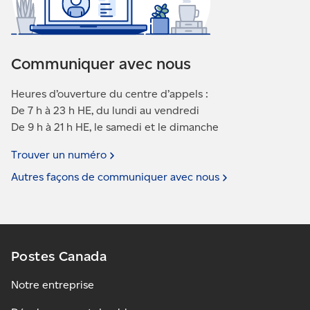
Communiquer avec nous
Heures d’ouverture du centre d’appels :
De 7 h à 23 h HE, du lundi au vendredi
De 9 h à 21 h HE, le samedi et le dimanche
Trouver un
numéro
Autres façons de communiquer avec
nous
Postes Canada
Notre entreprise