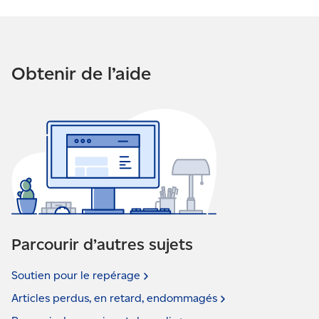
Obtenir de l’aide
Parcourir d’autres sujets
Soutien pour le
repérage
Articles perdus, en retard,
endommagés