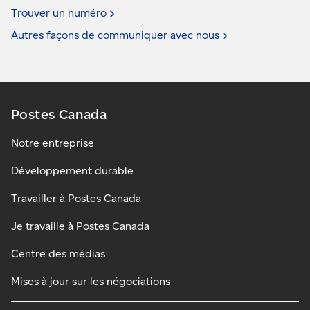
Trouver un
numéro
Autres façons de communiquer avec
nous
Postes Canada
Notre entreprise
Développement durable
Travailler à Postes Canada
Je travaille à Postes Canada
Centre des médias
Mises à jour sur les négociations