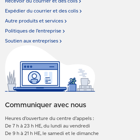
Recevoir du courrier et des
colis
Expédier du courrier et des
colis
Autre produits et
services
Politiques de
l’entreprise
Soutien aux
entreprises
Communiquer avec nous
Heures d’ouverture du centre d’appels :
De 7 h à 23 h HE, du lundi au vendredi
De 9 h à 21 h HE, le samedi et le dimanche