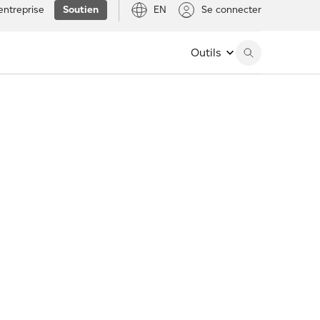
entreprise
Soutien
EN
Se connecter
Outils