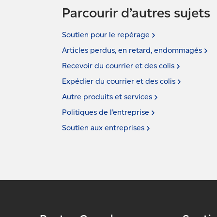
Parcourir d’autres sujets
Soutien pour le
repérage
Articles perdus, en retard,
endommagés
Recevoir du courrier et des
colis
Expédier du courrier et des
colis
Autre produits et
services
Politiques de
l’entreprise
Soutien aux
entreprises