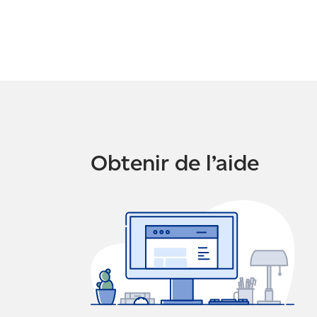
Obtenir de l’aide