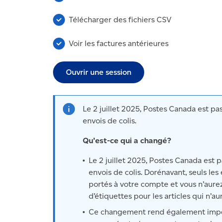
Télécharger des fichiers CSV
Voir les factures antérieures
Ouvrir une session
Le 2 juillet 2025, Postes Canada est pas
envois de colis.
Qu'est-ce qui a changé?
Le 2 juillet 2025, Postes Canada est p
envois de colis. Dorénavant, seuls le
portés à votre compte et vous n’aur
d’étiquettes pour les articles qui n’a
Ce changement rend également impérat