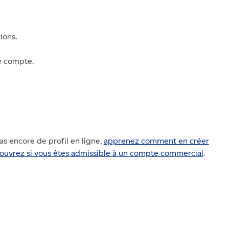
ions.
de compte.
as encore de profil en ligne,
apprenez comment en créer
ouvrez si vous êtes admissible à un compte commercial
.