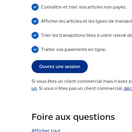
Connaître et trier vos articles non payés.
Afficher les articles et les types de transact
Trier les transactions liées à votre relevé 
Traiter vos paiements en ligne.
Ouvrez une session
Si vous êtes un client commercial mais n'avez p
un
. Si vous n'êtes pas un client commercial,
déc
Foire aux questions
Afficher tout