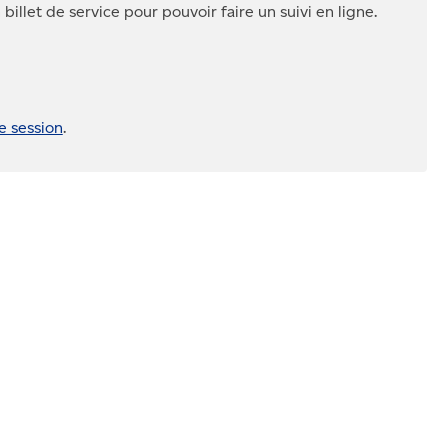
billet de service pour pouvoir faire un suivi en ligne.
e session
.