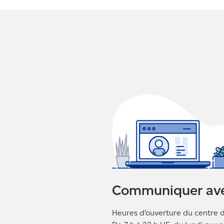
Communiquer av
Heures d’ouverture du centre d