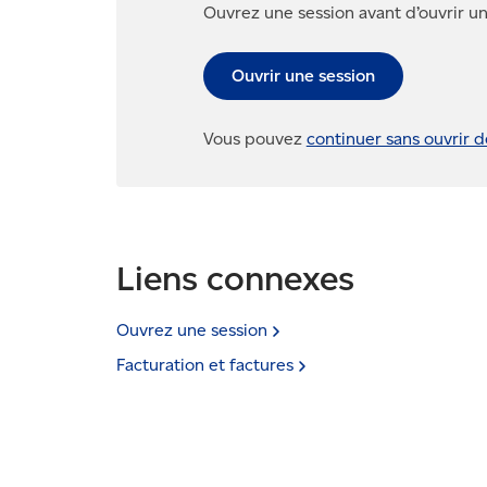
Ouvrez une session avant d’ouvrir un 
Ouvrir une session
Vous pouvez
continuer sans ouvrir d
Liens connexes
Ouvrez une
session
Facturation et
factures