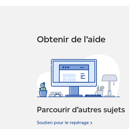
Obtenir de l’aide
Parcourir d’autres sujets
Soutien pour le
repérage