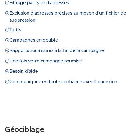
Filtrage par type d’adresses
Exclusion d’adresses précises au moyen d’un fichier de
suppression
Tarifs
Campagnes en double
Rapports sommaires à la fin de la campagne
Une fois votre campagne soumise
Besoin d’aide
Communiquez en toute confiance avec Connexion
Géociblage