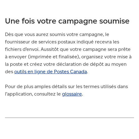
Une fois votre campagne soumise
Dès que vous aurez soumis votre campagne, le
fournisseur de services postaux indiqué recevra les
fichiers d’envoi. Aussitôt que votre campagne sera prête
à envoyer (imprimée et finalisée), organisez votre mise à
la poste et créez votre déclaration de dépôt au moyen
des
outils en ligne de Postes Canada
.
Pour de plus amples détails sur les termes utilisés dans
l’application, consultez le
glossaire
.