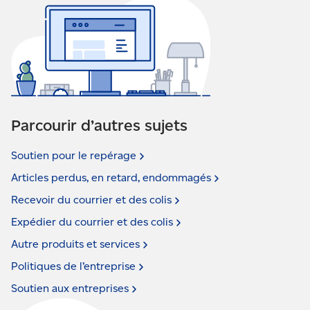
Parcourir d’autres sujets
Soutien pour le
repérage
Articles perdus, en retard,
endommagés
Recevoir du courrier et des
colis
Expédier du courrier et des
colis
Autre produits et
services
Politiques de
l’entreprise
Soutien aux
entreprises