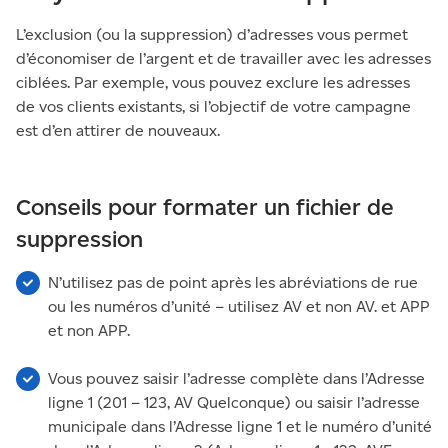
appartements.
L’exclusion (ou la suppression) d’adresses vous permet
d’économiser de l’argent et de travailler avec les adresses
ciblées. Par exemple, vous pouvez exclure les adresses
de vos clients existants, si l’objectif de votre campagne
est d’en attirer de nouveaux.
Conseils pour formater un fichier de
suppression
N’utilisez pas de point après les abréviations de rue
ou les numéros d’unité – utilisez AV et non AV. et APP
et non APP.
Vous pouvez saisir l’adresse complète dans l’Adresse
ligne 1 (201 – 123, AV Quelconque) ou saisir l’adresse
municipale dans l’Adresse ligne 1 et le numéro d’unité