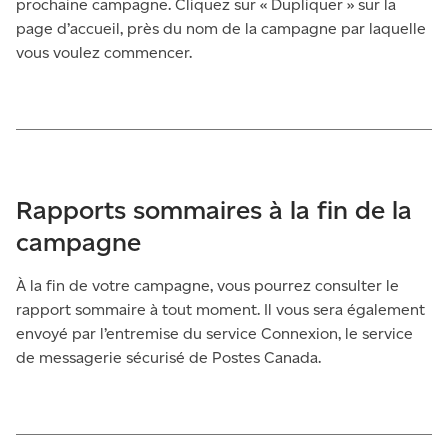
prochaine campagne. Cliquez sur « Dupliquer » sur la
page d’accueil, près du nom de la campagne par laquelle
vous voulez commencer.
Rapports sommaires à la fin de la
campagne
À la fin de votre campagne, vous pourrez consulter le
rapport sommaire à tout moment. Il vous sera également
envoyé par l’entremise du service Connexion, le service
de messagerie sécurisé de Postes Canada.