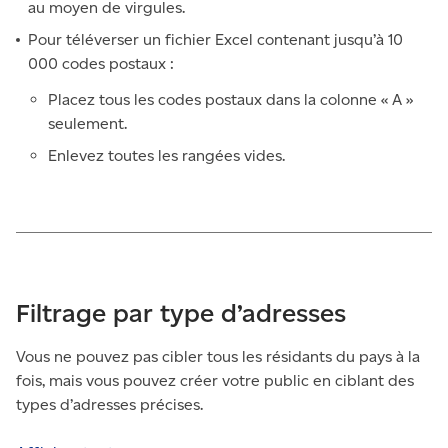
au moyen de virgules.
Pour téléverser un fichier Excel contenant jusqu’à 10
000 codes postaux :
Placez tous les codes postaux dans la colonne « A »
seulement.
Enlevez toutes les rangées vides.
Filtrage par type d’adresses
Vous ne pouvez pas cibler tous les résidants du pays à la
fois, mais vous pouvez créer votre public en ciblant des
types d’adresses précises.