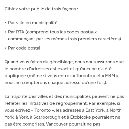
Ciblez votre public de trois façons :
Par ville ou municipalité
Par RTA (comprend tous les codes postaux
commençant par les mêmes trois premiers caractères)
Par code postal
Quand vous faites du géociblage, nous nous assurons que
le nombre d’adresses est exact et qu’aucune n’a été
dupliquée (même si vous entrez « Toronto » et « M4M »,
nous ne compterons chaque adresse qu’une fois).
La majorité des villes et des municipalités peuvent ne pas
refléter les initiatives de regroupement. Par exemple, si
vous écrivez « Toronto », les adresses à East York, à North
York, à York, à Scarborough et à Etobicoke pourraient ne
pas être comprises. Vancouver pourrait ne pas