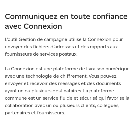
Communiquez en toute confiance
avec Connexion
L’outil Gestion de campagne utilise la Connexion pour
envoyer des fichiers d’adresses et des rapports aux
fournisseurs de services postaux.
La Connexion est une plateforme de livraison numérique
avec une technologie de chiffrement. Vous pouvez
envoyer et recevoir des messages et des documents
ayant un ou plusieurs destinataires. La plateforme
commune est un service fluide et sécurisé qui favorise la
collaboration avec un ou plusieurs clients, collègues,
partenaires et fournisseurs.