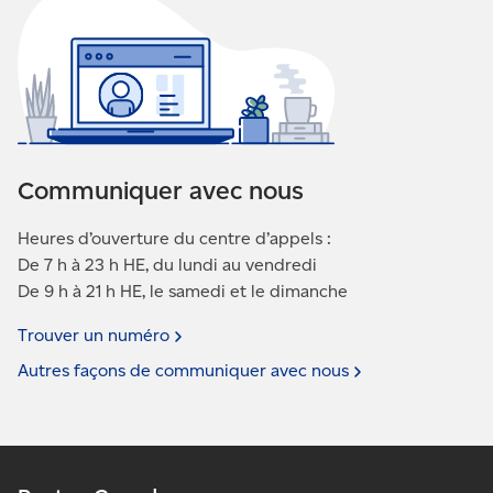
Communiquer avec nous
Heures d’ouverture du centre d’appels :
De 7 h à 23 h HE, du lundi au vendredi
De 9 h à 21 h HE, le samedi et le dimanche
Trouver un
numéro
Autres façons de communiquer avec
nous