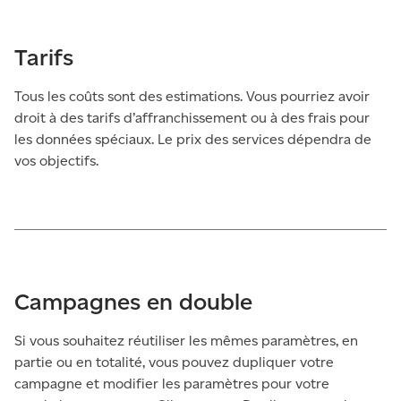
Tarifs
Tous les coûts sont des estimations. Vous pourriez avoir
droit à des tarifs d’affranchissement ou à des frais pour
les données spéciaux. Le prix des services dépendra de
vos objectifs.
Campagnes en double
Si vous souhaitez réutiliser les mêmes paramètres, en
partie ou en totalité, vous pouvez dupliquer votre
campagne et modifier les paramètres pour votre