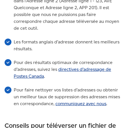
dans l’Adresse ligne 2 (Adresse ligne 1 - 123, AVE
Quelconque et Adresse ligne 2, APP 201). Il est
possible que nous ne puissions pas faire
correspondre chaque adresse téléversée au moyen
de cet outil.
Les formats anglais d’adresse donnent les meilleurs
résultats.
Pour des résultats optimaux de correspondance
d’adresses, suivez les
directives d’adressage de
Postes Canada
.
Pour faire nettoyer vos listes d’adresses ou obtenir
un meilleur taux de suppression des adresses mises
en correspondance,
communiquez avec nous
.
Conseils pour téléverser un fichier de