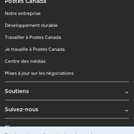
Postes Canada
Notre entreprise
Développement durable
Travailler à Postes Canada
Je travaille à Postes Canada
Centre des médias
Mises à jour sur les négociations
Soutiens
Suivez-nous
Blogues