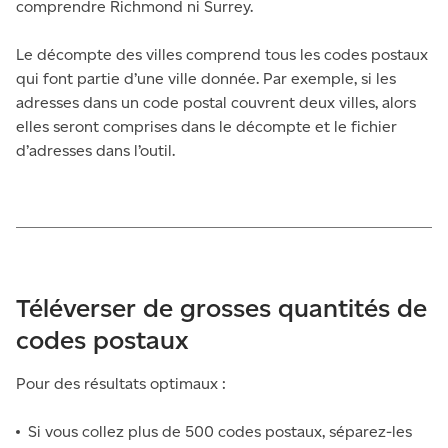
comprendre Richmond ni Surrey.
Le décompte des villes comprend tous les codes postaux
qui font partie d’une ville donnée. Par exemple, si les
adresses dans un code postal couvrent deux villes, alors
elles seront comprises dans le décompte et le fichier
d’adresses dans l’outil.
Téléverser de grosses quantités de
codes postaux
Pour des résultats optimaux :
Si vous collez plus de 500 codes postaux, séparez-les