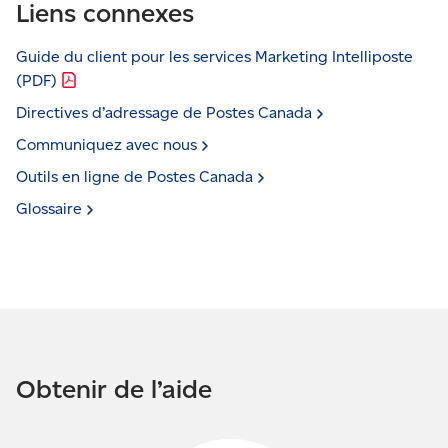
Liens connexes
Guide du client pour les services Marketing Intelliposte
(PDF)
Directives d’adressage de Postes
Canada
Communiquez avec
nous
Outils en ligne de Postes
Canada
Glossaire
Obtenir de l’aide