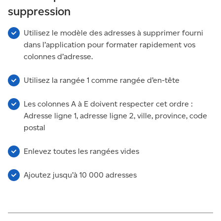
suppression
Utilisez le modèle des adresses à supprimer fourni
dans l’application pour formater rapidement vos
colonnes d’adresse.
Utilisez la rangée 1 comme rangée d’en-tête
Les colonnes A à E doivent respecter cet ordre :
Adresse ligne 1, adresse ligne 2, ville, province, code
postal
Enlevez toutes les rangées vides
Ajoutez jusqu’à 10 000 adresses