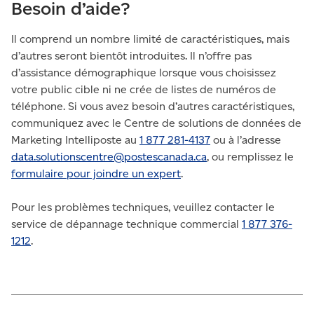
Besoin d’aide?
Il comprend un nombre limité de caractéristiques, mais
d’autres seront bientôt introduites. Il n’offre pas
d’assistance démographique lorsque vous choisissez
votre public cible ni ne crée de listes de numéros de
téléphone. Si vous avez besoin d’autres caractéristiques,
communiquez avec le Centre de solutions de données de
Marketing Intelliposte au
1 877 281-4137
ou à l’adresse
data.solutionscentre@postescanada.
ca
, ou remplissez le
formulaire pour joindre un expert
.
Pour les problèmes techniques, veuillez contacter le
service de dépannage technique commercial
1 877 376-
1212
.