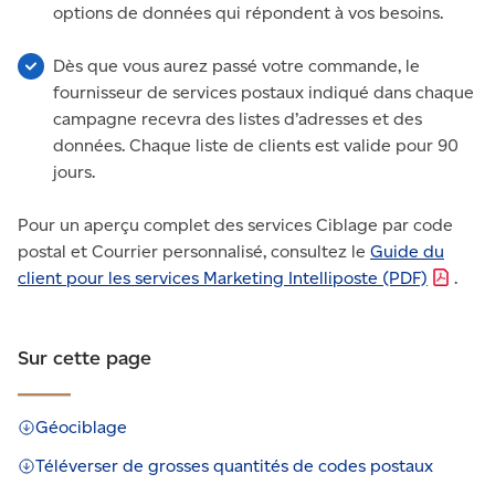
options de données qui répondent à vos besoins.
Dès que vous aurez passé votre commande, le
fournisseur de services postaux indiqué dans chaque
campagne recevra des listes d’adresses et des
données. Chaque liste de clients est valide pour 90
jours.
Pour un aperçu complet des services Ciblage par code
postal et Courrier personnalisé, consultez le
Guide du
client pour les services Marketing Intelliposte
(PDF)
.
Sur cette page
Géociblage
Téléverser de grosses quantités de codes postaux