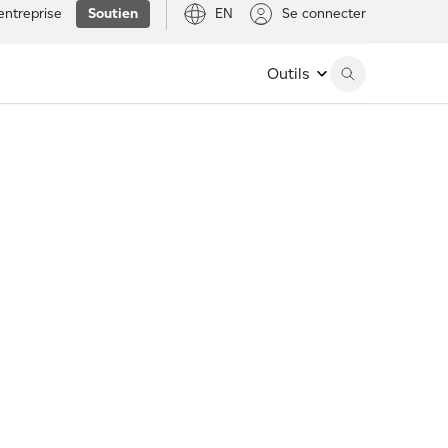
entreprise
Soutien
EN
Se connecter
Outils