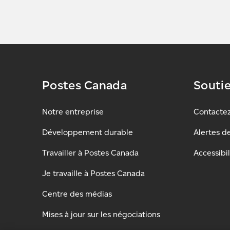
Postes Canada
Souti
Notre entreprise
Contacte
Développement durable
Alertes d
Travailler à Postes Canada
Accessibil
Je travaille à Postes Canada
Centre des médias
Mises à jour sur les négociations