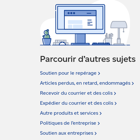
Parcourir d’autres sujets
Soutien pour le
repérage
Articles perdus, en retard,
endommagés
Recevoir du courrier et des
colis
Expédier du courrier et des
colis
Autre produits et
services
Politiques de
l’entreprise
Soutien aux
entreprises