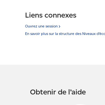
Liens connexes
Ouvrez une
session
En savoir plus sur la structure des Niveaux
d’éc
Obtenir de l’aide