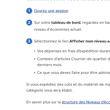
Ouvrez une session
Sur votre
tableau de bord
, regardez en ha
niveau d'économies actuel.
Sélectionnez le lien
Afficher mon niveau a
Vos dépenses en frais d’expédition durant
Combien d’articles Courrier de quartier 
derniers mois.
Ce que vous devez faire pour être admissi
Si vous expédiez des colis et du matériel de m
catégorie vous sera établi.
En savoir plus sur la
structure des Niveaux d’é