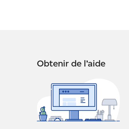
Obtenir de l’aide