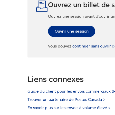
Ouvrez un billet de 
Ouvrez une session avant d’ouvrir un 
Ouvrir une session
Vous pouvez
continuer sans ouvrir d
Liens connexes
Guide du client pour les envois commerciaux
(
Trouver un partenaire de Postes
Canada
En savoir plus sur les envois à volume
élevé