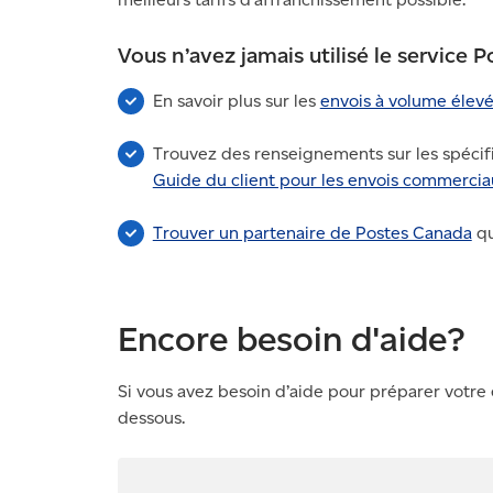
Vous n’avez jamais utilisé le service P
En savoir plus sur les
envois à volume élev
Trouvez des renseignements sur les spécifi
Guide du client pour les envois commerci
Trouver un partenaire de Postes Canada
qu
Encore besoin d'aide?
Si vous avez besoin d’aide pour préparer votre e
dessous.