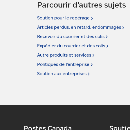
Parcourir d’autres sujets
Soutien pour le
repérage
Articles perdus, en retard,
endommagés
Recevoir du courrier et des
colis
Expédier du courrier et des
colis
Autre produits et
services
Politiques de
l’entreprise
Soutien aux
entreprises
Postes Canada
Souti