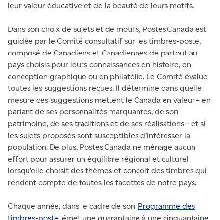
leur valeur éducative et de la beauté de leurs motifs.
Dans son choix de sujets et de motifs, Postes Canada est
guidée par le Comité consultatif sur les timbres-poste,
composé de Canadiens et Canadiennes de partout au
pays choisis pour leurs connaissances en histoire, en
conception graphique ou en philatélie. Le Comité évalue
toutes les suggestions reçues. Il détermine dans quelle
mesure ces suggestions mettent le Canada en valeur − en
parlant de ses personnalités marquantes, de son
patrimoine, de ses traditions et de ses réalisations − et si
les sujets proposés sont susceptibles d’intéresser la
population. De plus, Postes Canada ne ménage aucun
effort pour assurer un équilibre régional et culturel
lorsqu’elle choisit des thèmes et conçoit des timbres qui
rendent compte de toutes les facettes de notre pays.
Chaque année, dans le cadre de son
Programme des
timbres-poste
, émet une quarantaine à une cinquantaine