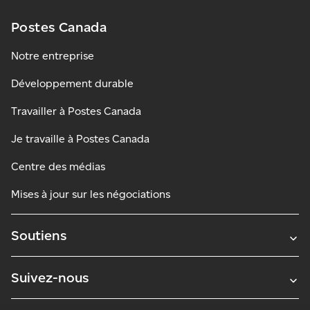
Postes Canada
Notre entreprise
Développement durable
Travailler à Postes Canada
Je travaille à Postes Canada
Centre des médias
Mises à jour sur les négociations
Soutiens
Suivez-nous