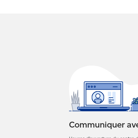
Communiquer av