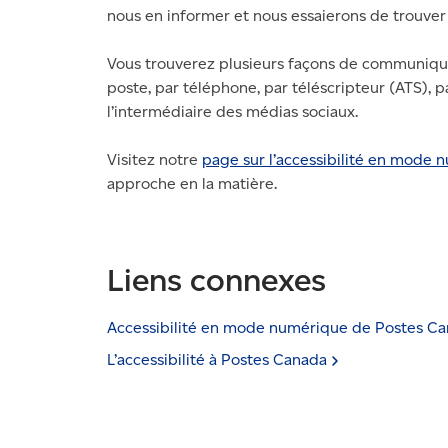
nous en informer et nous essaierons de trouver
Vous trouverez plusieurs façons de communiqu
poste, par téléphone, par téléscripteur (ATS), p
l’intermédiaire des médias sociaux.
Visitez notre
page sur l’accessibilité en mode 
approche en la matière.
Liens connexes
Accessibilité en mode numérique de Postes
Ca
L’accessibilité à Postes
Canada