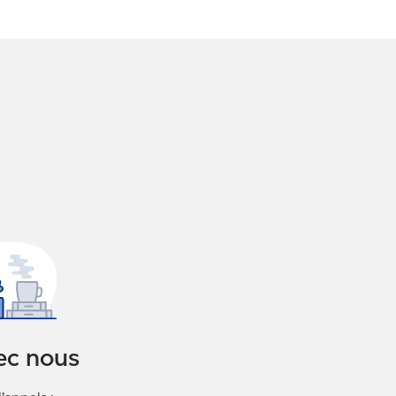
ec nous