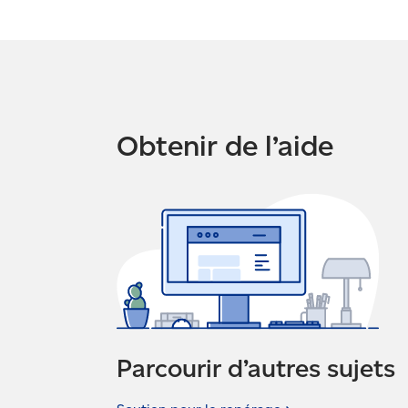
Obtenir de l’aide
Parcourir d’autres sujets