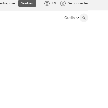
entreprise
Soutien
EN
Se connecter
Outils