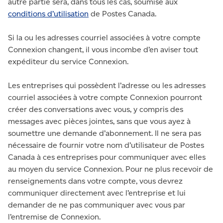
autre partie sera, dans tous les cas, soumise aux
conditions d’utilisation
de Postes Canada.
Si la ou les adresses courriel associées à votre compte
Connexion changent, il vous incombe d’en aviser tout
expéditeur du service Connexion.
Les entreprises qui possèdent l’adresse ou les adresses
courriel associées à votre compte Connexion pourront
créer des conversations avec vous, y compris des
messages avec pièces jointes, sans que vous ayez à
soumettre une demande d’abonnement. Il ne sera pas
nécessaire de fournir votre nom d’utilisateur de Postes
Canada à ces entreprises pour communiquer avec elles
au moyen du service Connexion. Pour ne plus recevoir de
renseignements dans votre compte, vous devrez
communiquer directement avec l’entreprise et lui
demander de ne pas communiquer avec vous par
l’entremise de Connexion.