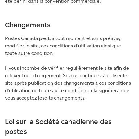
été défini dans la convention commerciale.
Changements
Postes Canada peut, à tout moment et sans préavis,
modifier le site, ces conditions d’utilisation ainsi que
toute autre condition.
Il vous incombe de vérifier régulièrement le site afin de
relever tout changement. Si vous continuez à utiliser le
site après publication des changements à ces conditions
d’utilisation ou toute autre condition, cela signifiera que
vous acceptez lesdits changements.
Loi sur la Société canadienne des
postes