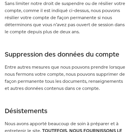
Sans limiter notre droit de suspendre ou de résilier votre
compte, comme il est indiqué ci-dessus, nous pouvons
résilier votre compte de façon permanente si nous
déterminons que vous n’avez pas ouvert de session dans
le compte depuis plus de deux ans.
Suppression des données du compte
Entre autres mesures que nous pouvons prendre lorsque
nous fermons votre compte, nous pouvons supprimer de
façon permanente tous les documents, renseignements
et autres données contenus dans ce compte.
Désistements
Nous avons apporté beaucoup de soin à préparer et à
entretenir le site.
TOUTEFOIS, NOUS FOURNISSONS LE