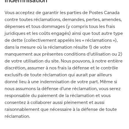
Indemnisation
Vous acceptez de garantir les parties de Postes Canada
contre toutes réclamations, demandes, pertes, amendes,
dépenses et tous dommages (y compris tous les frais
juridiques et les coûts engagés) ainsi que tout autre type
de dette (collectivement appelés les « réclamations »),
dans la mesure où la réclamation résulte 1) de votre
manquement aux présentes conditions d’utilisation ou 2)
de votre utilisation du site. Nous pouvons, à notre entière
discrétion, assumer à nos frais la défense et le contrôle
exclusifs de toute réclamation qui aurait par ailleurs
donné lieu à une indemnisation de votre part. Même si
nous assumons la défense d’une réclamation, vous serez
responsable du paiement de la réclamation et vous
consentez à collaborer aussi pleinement et aussi
raisonnablement que nécessaire à la défense de toute
réclamation.