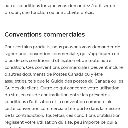
autres conditions lorsque vous demandez à utiliser un
produit, une fonction ou une activité précis.
Conventions commerciales
Pour certains produits, nous pouvons vous demander de
signer une convention commerciale, qui s’appliquera en
plus de ces conditions d’utilisation et de toute autre
condition. Ces conventions commerciales peuvent inclure
d’autres documents de Postes Canada ou y être
assujetties, tels que le Guide des postes du Canada ou les
Guides du client. Outre ce qui concerne votre utilisation
du site, en cas de contradiction entre les présentes
conditions d’utilisation et la convention commerciale,
cette convention commerciale l’emporte dans la mesure
de la contradiction. Toutefois, ces conditions d’utilisation
régissent votre utilisation du site, peu importe ce qui a