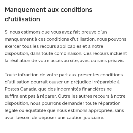
Manquement aux conditions
d’utilisation
Si nous estimons que vous avez fait preuve d’un
manquement à ces conditions d’utilisation, nous pouvons
exercer tous les recours applicables et à notre
disposition, dans toute combinaison. Ces recours incluent
la résiliation de votre accès au site, avec ou sans préavis.
Toute infraction de votre part aux présentes conditions
d’utilisation pourrait causer un préjudice irréparable à
Postes Canada, que des indemnités financières ne
suffiraient pas à réparer. Outre les autres recours à notre
disposition, nous pourrons demander toute réparation
légale ou équitable que nous estimons appropriée, sans
avoir besoin de déposer une caution judiciaire.