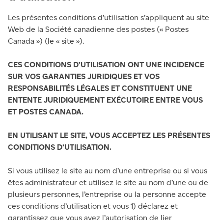
Les présentes conditions d’utilisation s’appliquent au site
Web de la Société canadienne des postes (« Postes
Canada ») (le « site »).
CES CONDITIONS D’UTILISATION ONT UNE INCIDENCE
SUR VOS GARANTIES JURIDIQUES ET VOS
RESPONSABILITÉS LÉGALES ET CONSTITUENT UNE
ENTENTE JURIDIQUEMENT EXÉCUTOIRE ENTRE VOUS
ET POSTES CANADA.
EN UTILISANT LE SITE, VOUS ACCEPTEZ LES PRÉSENTES
CONDITIONS D’UTILISATION.
Si vous utilisez le site au nom d’une entreprise ou si vous
êtes administrateur et utilisez le site au nom d’une ou de
plusieurs personnes, l’entreprise ou la personne accepte
ces conditions d’utilisation et vous 1) déclarez et
garantissez que vous avez l’autorisation de lier