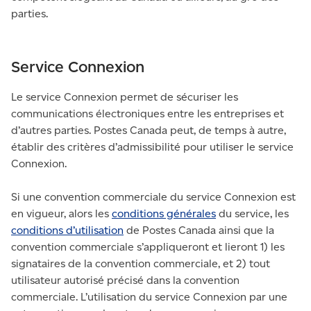
parties.
Service Connexion
Le service Connexion permet de sécuriser les
communications électroniques entre les entreprises et
d’autres parties. Postes Canada peut, de temps à autre,
établir des critères d’admissibilité pour utiliser le service
Connexion.
Si une convention commerciale du service Connexion est
en vigueur, alors les
conditions générales
du service, les
conditions d’utilisation
de Postes Canada ainsi que la
convention commerciale s’appliqueront et lieront 1) les
signataires de la convention commerciale, et 2) tout
utilisateur autorisé précisé dans la convention
commerciale. L’utilisation du service Connexion par une