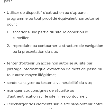
pas :
Utiliser de dispositif d’extraction ou d’appareil,
programme ou tout procédé équivalent non autorisé
pour :
accéder à une partie du site, le copier ou le
surveiller,
reproduire ou contourner la structure de navigation
ou la présentation du site;
tenter d’obtenir un accès non autorisé au site par
piratage informatique, extraction de mots de passe ou
tout autre moyen illégitime;
sonder, analyser ou tester la vulnérabilité du site;
manquer aux consignes de sécurité ou
d’authentification sur le site ni les contourner;
Télécharger des éléments sur le site sans obtenir notre