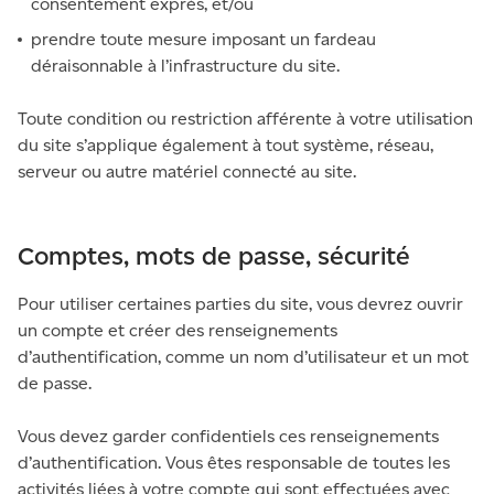
consentement exprès, et/ou
prendre toute mesure imposant un fardeau
déraisonnable à l’infrastructure du site.
Toute condition ou restriction afférente à votre utilisation
du site s’applique également à tout système, réseau,
serveur ou autre matériel connecté au site.
Comptes, mots de passe, sécurité
Pour utiliser certaines parties du site, vous devrez ouvrir
un compte et créer des renseignements
d’authentification, comme un nom d’utilisateur et un mot
de passe.
Vous devez garder confidentiels ces renseignements
d’authentification. Vous êtes responsable de toutes les
activités liées à votre compte qui sont effectuées avec