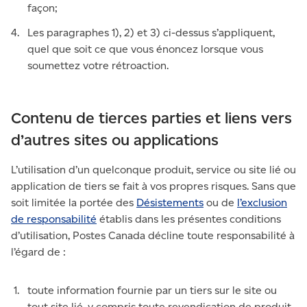
façon;
Les paragraphes 1), 2) et 3) ci-dessus s’appliquent,
quel que soit ce que vous énoncez lorsque vous
soumettez votre rétroaction.
Contenu de tierces parties et liens vers
d’autres sites ou applications
L’utilisation d’un quelconque produit, service ou site lié ou
application de tiers se fait à vos propres risques. Sans que
soit limitée la portée des
Désistements
ou de
l’exclusion
de responsabilité
établis dans les présentes conditions
d’utilisation, Postes Canada décline toute responsabilité à
l’égard de :
toute information fournie par un tiers sur le site ou
tout site lié, y compris toute revendication de produit