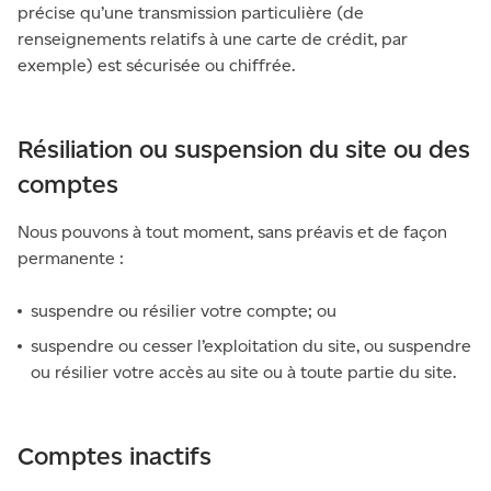
précise qu’une transmission particulière (de
renseignements relatifs à une carte de crédit, par
exemple) est sécurisée ou chiffrée.
Résiliation ou suspension du site ou des
comptes
Nous pouvons à tout moment, sans préavis et de façon
permanente :
suspendre ou résilier votre compte; ou
suspendre ou cesser l’exploitation du site, ou suspendre
ou résilier votre accès au site ou à toute partie du site.
Comptes inactifs