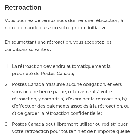
Rétroaction
Vous pourrez de temps nous donner une rétroaction, à
notre demande ou selon votre propre initiative.
En soumettant une rétroaction, vous acceptez les
conditions suivantes :
La rétroaction deviendra automatiquement la
propriété de Postes Canada;
Postes Canada n’assume aucune obligation, envers
vous ou une tierce partie, relativement à votre
rétroaction, y compris a) d’examiner la rétroaction, b)
d’effectuer des paiements associés à la rétroaction, ou
c) de garder la rétroaction confidentielle;
Postes Canada peut librement utiliser ou redistribuer
votre rétroaction pour toute fin et de n’importe quelle