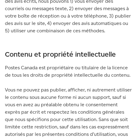
des avis écrits, nous pouvons 1) vous envoyer des
courriels ou messages texte, 2) envoyer des messages à
votre boîte de réception ou à votre téléphone, 3) publier
des avis sur le site, 4) envoyer des avis automatiques ou
5) utiliser une combinaison de ces méthodes.
Contenu et propriété intellectuelle
Postes Canada est propriétaire ou titulaire de la licence
de tous les droits de propriété intellectuelle du contenu.
Vous ne pouvez pas publier, afficher, ni autrement utiliser
le contenu sous aucune forme ni aucun support, sauf si
vous en avez au préalable obtenu le consentement
exprès par écrit et respectez les conditions générales
que nous spécifions pour cette utilisation. Sans que soit
limitée cette restriction, sauf dans les cas expressément
autorisés par les présentes conditions d’utilisation, vous