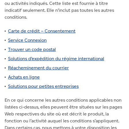
ou activités indiqués. Cette liste est fournie à titre
indicatif seulement. Elle n’inclut pas toutes les autres
conditions.
Carte de crédit – Consentement
Service Connexion
Trouver un code postal
Solutions d’expédition du régime international
Réacheminement du courrier
Achats en ligne
Solutions pour petites entreprises
En ce qui concerne les autres conditions applicables non
listées ci-dessus, elles peuvent être situées sur les pages
Web respectives du site où est décrit le produit, la
fonction ou l’activité auquel les conditions s’appliquent.
Dans certains cas, nous mettons à votre disposition les