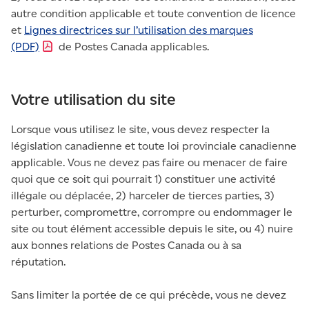
autre condition applicable et toute convention de licence
et
Lignes directrices sur l’utilisation des marques
(PDF)
de Postes Canada applicables.
Votre utilisation du site
Lorsque vous utilisez le site, vous devez respecter la
législation canadienne et toute loi provinciale canadienne
applicable. Vous ne devez pas faire ou menacer de faire
quoi que ce soit qui pourrait 1) constituer une activité
illégale ou déplacée, 2) harceler de tierces parties, 3)
perturber, compromettre, corrompre ou endommager le
site ou tout élément accessible depuis le site, ou 4) nuire
aux bonnes relations de Postes Canada ou à sa
réputation.
Sans limiter la portée de ce qui précède, vous ne devez