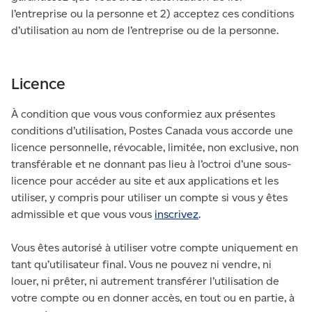
l’entreprise ou la personne et 2) acceptez ces conditions
d’utilisation au nom de l’entreprise ou de la personne.
Licence
À condition que vous vous conformiez aux présentes
conditions d’utilisation, Postes Canada vous accorde une
licence personnelle, révocable, limitée, non exclusive, non
transférable et ne donnant pas lieu à l’octroi d’une sous-
licence pour accéder au site et aux applications et les
utiliser, y compris pour utiliser un compte si vous y êtes
admissible et que vous vous
inscrivez
.
Vous êtes autorisé à utiliser votre compte uniquement en
tant qu’utilisateur final. Vous ne pouvez ni vendre, ni
louer, ni prêter, ni autrement transférer l’utilisation de
votre compte ou en donner accès, en tout ou en partie, à