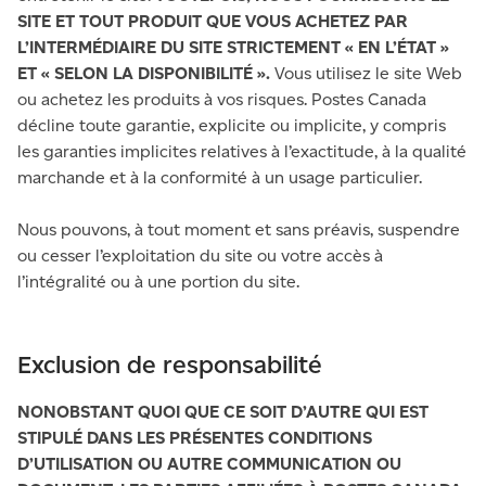
SITE ET TOUT PRODUIT QUE VOUS ACHETEZ PAR
L’INTERMÉDIAIRE DU SITE STRICTEMENT « EN L’ÉTAT »
ET « SELON LA DISPONIBILITÉ ».
Vous utilisez le site Web
ou achetez les produits à vos risques. Postes Canada
décline toute garantie, explicite ou implicite, y compris
les garanties implicites relatives à l’exactitude, à la qualité
marchande et à la conformité à un usage particulier.
Nous pouvons, à tout moment et sans préavis, suspendre
ou cesser l’exploitation du site ou votre accès à
l’intégralité ou à une portion du site.
Exclusion de responsabilité
NONOBSTANT QUOI QUE CE SOIT D’AUTRE QUI EST
STIPULÉ DANS LES PRÉSENTES CONDITIONS
D’UTILISATION OU AUTRE COMMUNICATION OU