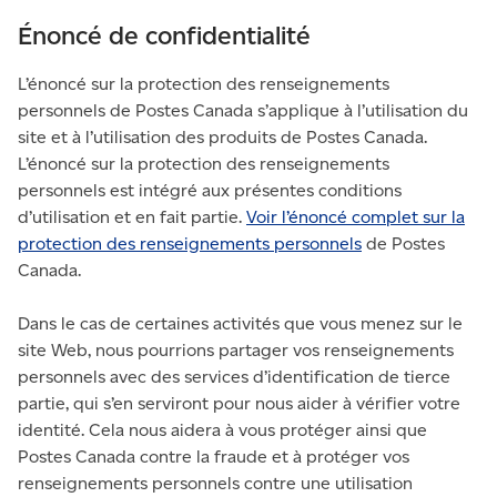
Énoncé de confidentialité
L’énoncé sur la protection des renseignements
personnels de Postes Canada s’applique à l’utilisation du
site et à l’utilisation des produits de Postes Canada.
L’énoncé sur la protection des renseignements
personnels est intégré aux présentes conditions
d’utilisation et en fait partie.
Voir l’énoncé complet sur la
protection des renseignements personnels
de Postes
Canada.
Dans le cas de certaines activités que vous menez sur le
site Web, nous pourrions partager vos renseignements
personnels avec des services d’identification de tierce
partie, qui s’en serviront pour nous aider à vérifier votre
identité. Cela nous aidera à vous protéger ainsi que
Postes Canada contre la fraude et à protéger vos
renseignements personnels contre une utilisation