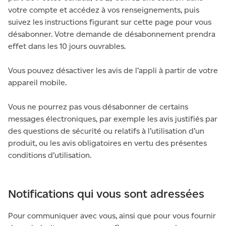
votre compte et accédez à vos renseignements, puis
suivez les instructions figurant sur cette page pour vous
désabonner. Votre demande de désabonnement prendra
effet dans les 10 jours ouvrables.
Vous pouvez désactiver les avis de l’appli à partir de votre
appareil mobile.
Vous ne pourrez pas vous désabonner de certains
messages électroniques, par exemple les avis justifiés par
des questions de sécurité ou relatifs à l’utilisation d’un
produit, ou les avis obligatoires en vertu des présentes
conditions d’utilisation.
Notifications qui vous sont adressées
Pour communiquer avec vous, ainsi que pour vous fournir