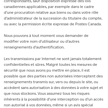
correspondants, sauf disposition expresse des lois
canadiennes applicables, par exemple dans le cadre
d’une procuration relative aux biens ou dans votre rôle
d’administrateur de la succession du titulaire du compte,
ou avec la permission écrite expresse de Postes Canada.
Nous pouvons à tout moment vous demander de
modifier votre nom d’utilisateur ou d’autres
renseignements d’authentification.
Les transmissions par Internet ne sont jamais totalement
confidentielles et sûres. Malgré toutes les mesures de
sécurité que nous avons pu mettre en place, il est
possible que des parties non autorisées interceptent des
renseignements transmis sur, vers ou depuis le site, ou
accèdent sans autorisation à des données à votre sujet et
que nous stockons. Vous assumez tous les risques
inhérents à la possibilité d’une interception ou d’un accès
non autorisé à vos données, même si un avis spécial