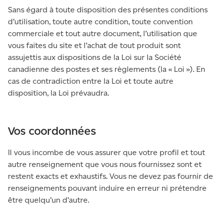
Sans égard à toute disposition des présentes conditions
d’utilisation, toute autre condition, toute convention
commerciale et tout autre document, l’utilisation que
vous faites du site et l’achat de tout produit sont
assujettis aux dispositions de la Loi sur la Société
canadienne des postes et ses règlements (la « Loi »). En
cas de contradiction entre la Loi et toute autre
disposition, la Loi prévaudra.
Vos coordonnées
Il vous incombe de vous assurer que votre profil et tout
autre renseignement que vous nous fournissez sont et
restent exacts et exhaustifs. Vous ne devez pas fournir de
renseignements pouvant induire en erreur ni prétendre
être quelqu’un d’autre.