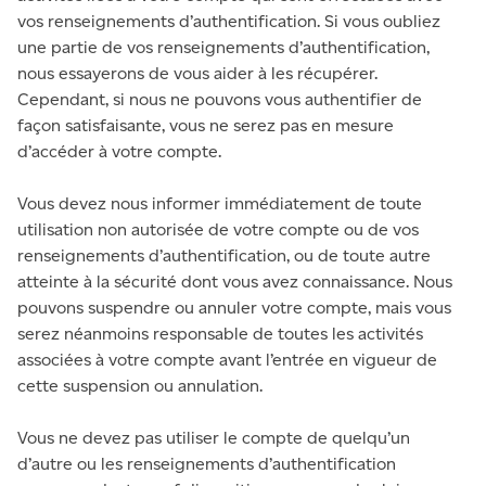
vos renseignements d’authentification. Si vous oubliez
une partie de vos renseignements d’authentification,
nous essayerons de vous aider à les récupérer.
Cependant, si nous ne pouvons vous authentifier de
façon satisfaisante, vous ne serez pas en mesure
d’accéder à votre compte.
Vous devez nous informer immédiatement de toute
utilisation non autorisée de votre compte ou de vos
renseignements d’authentification, ou de toute autre
atteinte à la sécurité dont vous avez connaissance. Nous
pouvons suspendre ou annuler votre compte, mais vous
serez néanmoins responsable de toutes les activités
associées à votre compte avant l’entrée en vigueur de
cette suspension ou annulation.
Vous ne devez pas utiliser le compte de quelqu’un
d’autre ou les renseignements d’authentification