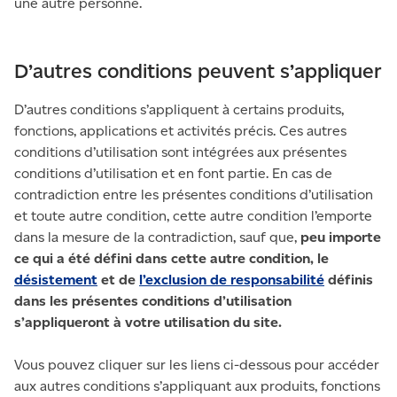
une autre personne.
D’autres conditions peuvent s’appliquer
D’autres conditions s’appliquent à certains produits,
fonctions, applications et activités précis. Ces autres
conditions d’utilisation sont intégrées aux présentes
conditions d’utilisation et en font partie. En cas de
contradiction entre les présentes conditions d’utilisation
et toute autre condition, cette autre condition l’emporte
dans la mesure de la contradiction, sauf que,
peu importe
ce qui a été défini dans cette autre condition, le
désistement
et de
l’exclusion de responsabilité
définis
dans les présentes conditions d’utilisation
s’appliqueront à votre utilisation du site.
Vous pouvez cliquer sur les liens ci-dessous pour accéder
aux autres conditions s’appliquant aux produits, fonctions