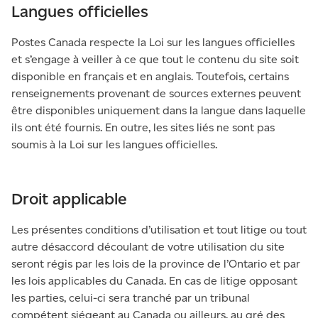
Langues officielles
Postes Canada respecte la Loi sur les langues officielles
et s’engage à veiller à ce que tout le contenu du site soit
disponible en français et en anglais. Toutefois, certains
renseignements provenant de sources externes peuvent
être disponibles uniquement dans la langue dans laquelle
ils ont été fournis. En outre, les sites liés ne sont pas
soumis à la Loi sur les langues officielles.
Droit applicable
Les présentes conditions d’utilisation et tout litige ou tout
autre désaccord découlant de votre utilisation du site
seront régis par les lois de la province de l’Ontario et par
les lois applicables du Canada. En cas de litige opposant
les parties, celui-ci sera tranché par un tribunal
compétent siégeant au Canada ou ailleurs, au gré des