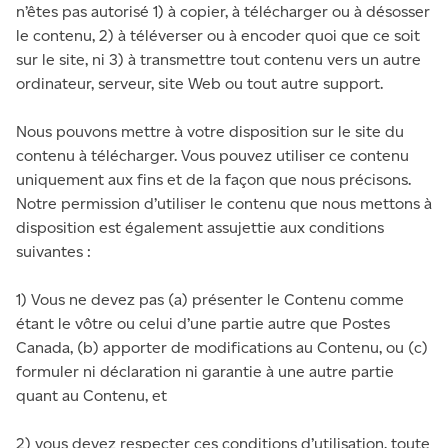
n’êtes pas autorisé 1) à copier, à télécharger ou à désosser
le contenu, 2) à téléverser ou à encoder quoi que ce soit
sur le site, ni 3) à transmettre tout contenu vers un autre
ordinateur, serveur, site Web ou tout autre support.
Nous pouvons mettre à votre disposition sur le site du
contenu à télécharger. Vous pouvez utiliser ce contenu
uniquement aux fins et de la façon que nous précisons.
Notre permission d’utiliser le contenu que nous mettons à
disposition est également assujettie aux conditions
suivantes :
1) Vous ne devez pas (a) présenter le Contenu comme
étant le vôtre ou celui d’une partie autre que Postes
Canada, (b) apporter de modifications au Contenu, ou (c)
formuler ni déclaration ni garantie à une autre partie
quant au Contenu, et
2) vous devez respecter ces conditions d’utilisation, toute