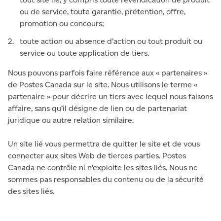
ou de service, toute garantie, prétention, offre,
promotion ou concours;
toute action ou absence d’action ou tout produit ou
service ou toute application de tiers.
Nous pouvons parfois faire référence aux « partenaires »
de Postes Canada sur le site. Nous utilisons le terme «
partenaire » pour décrire un tiers avec lequel nous faisons
affaire, sans qu’il désigne de lien ou de partenariat
juridique ou autre relation similaire.
Un site lié vous permettra de quitter le site et de vous
connecter aux sites Web de tierces parties. Postes
Canada ne contrôle ni n’exploite les sites liés. Nous ne
sommes pas responsables du contenu ou de la sécurité
des sites liés.