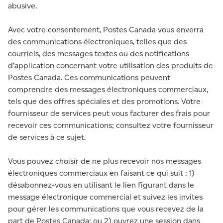
abusive.
Avec votre consentement, Postes Canada vous enverra
des communications électroniques, telles que des
courriels, des messages textes ou des notifications
d’application concernant votre utilisation des produits de
Postes Canada. Ces communications peuvent
comprendre des messages électroniques commerciaux,
tels que des offres spéciales et des promotions. Votre
fournisseur de services peut vous facturer des frais pour
recevoir ces communications; consultez votre fournisseur
de services à ce sujet.
Vous pouvez choisir de ne plus recevoir nos messages
électroniques commerciaux en faisant ce qui suit : 1)
désabonnez-vous en utilisant le lien figurant dans le
message électronique commercial et suivez les invites
pour gérer les communications que vous recevez de la
part de Postes Canada; ou 2) ouvrez une session dans