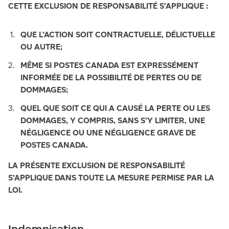
CETTE EXCLUSION DE RESPONSABILITÉ S’APPLIQUE :
QUE L’ACTION SOIT CONTRACTUELLE, DÉLICTUELLE
OU AUTRE;
MÊME SI POSTES CANADA EST EXPRESSÉMENT
INFORMÉE DE LA POSSIBILITÉ DE PERTES OU DE
DOMMAGES;
QUEL QUE SOIT CE QUI A CAUSÉ LA PERTE OU LES
DOMMAGES, Y COMPRIS, SANS S’Y LIMITER, UNE
NÉGLIGENCE OU UNE NÉGLIGENCE GRAVE DE
POSTES CANADA.
LA PRÉSENTE EXCLUSION DE RESPONSABILITÉ
S’APPLIQUE DANS TOUTE LA MESURE PERMISE PAR LA
LOI.