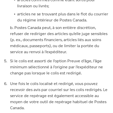
livraison ou livrés;
articles ne se trouvant plus dans le flot du courrier
du régime intérieur de Postes Canada.
b. Postes Canada peut, à son entière discrétion,
refuser de rediriger des articles qu’elle juge sensibles
(p. ex., documents financiers, articles liés aux soins
médicaux, passeports), ou de limiter la portée du
service au renvoi à l’expéditeur.
Si le colis est assorti de l’option Preuve d’âge, l’âge
minimum sélectionné à l’origine par l’expéditeur ne
change pas lorsque le colis est redirigé.
Une fois le colis localisé et redirigé, vous pouvez
recevoir des avis par courriel sur les colis redirigés. Le
service de repérage est également accessible au
moyen de votre outil de repérage habituel de Postes
Canada.