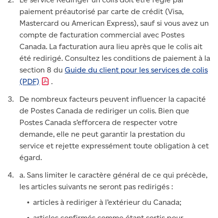
paiement préautorisé par carte de crédit (Visa,
Mastercard ou American Express), sauf si vous avez un
compte de facturation commercial avec Postes
Canada. La facturation aura lieu après que le colis ait
été redirigé. Consultez les conditions de paiement à la
section 8 du
Guide du client pour les services de colis
(PDF)
.
De nombreux facteurs peuvent influencer la capacité
de Postes Canada de rediriger un colis. Bien que
Postes Canada s’efforcera de respecter votre
demande, elle ne peut garantir la prestation du
service et rejette expressément toute obligation à cet
égard.
a. Sans limiter le caractère général de ce qui précède,
les articles suivants ne seront pas redirigés :
articles à rediriger à l’extérieur du Canada;
articles confirmés comme étant sortis pour