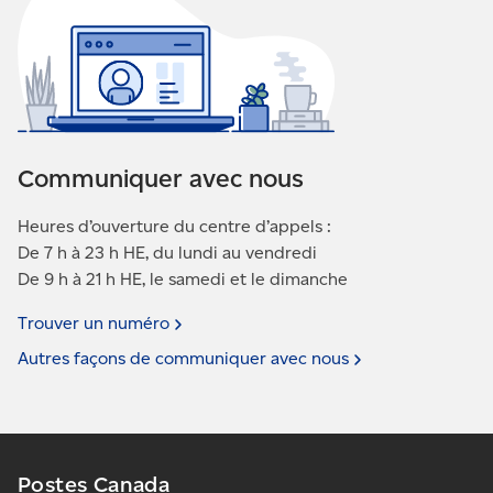
Communiquer avec nous
Heures d’ouverture du centre d’appels :
De 7 h à 23 h HE, du lundi au vendredi
De 9 h à 21 h HE, le samedi et le dimanche
Trouver un
numéro
Autres façons de communiquer avec
nous
Postes Canada