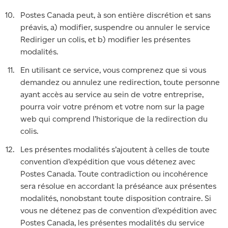
Postes Canada peut, à son entière discrétion et sans
préavis, a) modifier, suspendre ou annuler le service
Rediriger un colis, et b) modifier les présentes
modalités.
En utilisant ce service, vous comprenez que si vous
demandez ou annulez une redirection, toute personne
ayant accès au service au sein de votre entreprise,
pourra voir votre prénom et votre nom sur la page
web qui comprend l’historique de la redirection du
colis.
Les présentes modalités s’ajoutent à celles de toute
convention d’expédition que vous détenez avec
Postes Canada. Toute contradiction ou incohérence
sera résolue en accordant la préséance aux présentes
modalités, nonobstant toute disposition contraire. Si
vous ne détenez pas de convention d’expédition avec
Postes Canada, les présentes modalités du service