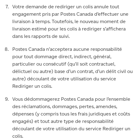
Votre demande de rediriger un colis annule tout
engagement pris par Postes Canada d’effectuer une
livraison à temps. Toutefois, le nouveau moment de
livraison estimé pour les colis à rediriger s’affichera
dans les rapports de suivi.
Postes Canada n’acceptera aucune responsabilité
pour tout dommage direct, indirect, général,
particulier ou consécutif (qu’il soit contractuel,
délictuel ou autre) base d’un contrat, d’un délit civil ou
autre) découlant de votre utilisation du service
Rediriger un colis.
Vous dédommagerez Postes Canada pour l’ensemble
des réclamations, dommages, pertes, amendes,
dépenses (y compris tous les frais juridiques et coûts
engagés) et tout autre type de responsabilité
découlant de votre utilisation du service Rediriger un
colis.