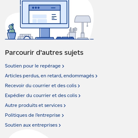
Parcourir d’autres sujets
Soutien pour le
repérage
Articles perdus, en retard,
endommagés
Recevoir du courrier et des
colis
Expédier du courrier et des
colis
Autre produits et
services
Politiques de
l’entreprise
Soutien aux
entreprises