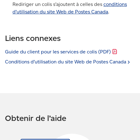
Rediriger un colis s’ajoutent à celles des
conditions
d’utilisation du site Web de Postes Canada
.
Liens connexes
Guide du client pour les services de colis
(PDF)
Conditions d’utilisation du site Web de Postes
Canada
Obtenir de l’aide