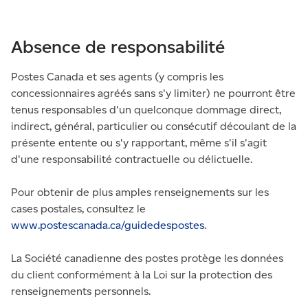
Absence de responsabilité
Postes Canada et ses agents (y compris les
concessionnaires agréés sans s'y limiter) ne pourront être
tenus responsables d'un quelconque dommage direct,
indirect, général, particulier ou consécutif découlant de la
présente entente ou s'y rapportant, même s'il s'agit
d'une responsabilité contractuelle ou délictuelle.
Pour obtenir de plus amples renseignements sur les
cases postales, consultez le
www.postescanada.ca/guidedespostes
.
La Société canadienne des postes protège les données
du client conformément à la Loi sur la protection des
renseignements personnels.