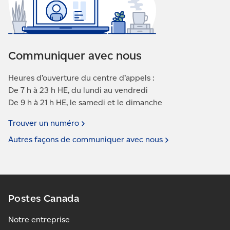
Communiquer avec nous
Heures d’ouverture du centre d’appels :
De 7 h à 23 h HE, du lundi au vendredi
De 9 h à 21 h HE, le samedi et le dimanche
Trouver un
numéro
Autres façons de communiquer avec
nous
Postes Canada
Notre entreprise