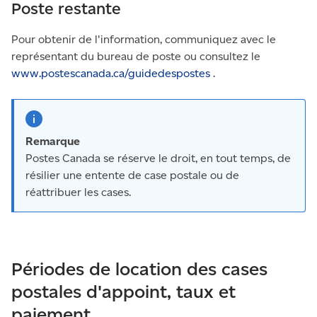
Poste restante
Pour obtenir de l'information, communiquez avec le
représentant du bureau de poste ou consultez le
www.postescanada.ca/guidedespostes
.
Remarque
Postes Canada se réserve le droit, en tout temps, de
résilier une entente de case postale ou de
réattribuer les cases.
Périodes de location des cases
postales d'appoint, taux et
paiement