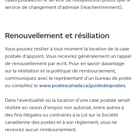
service de changement d'adresse (réacheminement).
Renouvellement et résiliation
Vous pouvez résilier à tout moment la location de la case
postale d'appoint. Vous recevrez généralement un rappel
de renouvellement par écrit. Pour en savoir davantage
sur la résiliation et la politique de remboursement,
communiquez avec le représentant d'un bureau de poste
ou consultez le
www.postescanada.ca/guidedespostes
.
Dans l'éventualité où la location d'une case postale serait
résiliée en raison d'emploi non autorisé, entre autres à
des fins illégales ou contraires à la Loi sur la Société
canadienne des postes et à son règlement, vous ne
recevrez aucun remboursement.