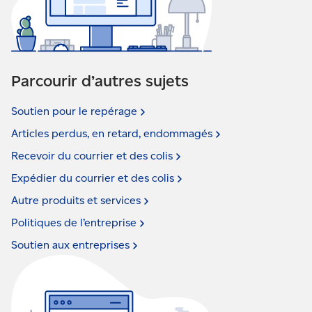
Parcourir d’autres sujets
Soutien pour le
repérage
Articles perdus, en retard,
endommagés
Recevoir du courrier et des
colis
Expédier du courrier et des
colis
Autre produits et
services
Politiques de
l’entreprise
Soutien aux
entreprises