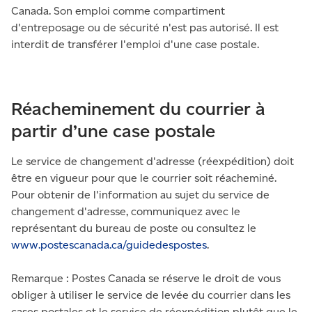
Canada. Son emploi comme compartiment
d'entreposage ou de sécurité n'est pas autorisé. Il est
interdit de transférer l'emploi d'une case postale.
Réacheminement du courrier à
partir d’une case postale
Le service de changement d'adresse (réexpédition) doit
être en vigueur pour que le courrier soit réacheminé.
Pour obtenir de l'information au sujet du service de
changement d'adresse, communiquez avec le
représentant du bureau de poste ou consultez le
www.postescanada.ca/guidedespostes
.
Remarque : Postes Canada se réserve le droit de vous
obliger à utiliser le service de levée du courrier dans les
cases postales et le service de réexpédition plutôt que le