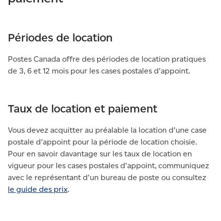
Périodes de location
Postes Canada offre des périodes de location pratiques
de 3, 6 et 12 mois pour les cases postales d'appoint.
Taux de location et paiement
Vous devez acquitter au préalable la location d'une case
postale d'appoint pour la période de location choisie.
Pour en savoir davantage sur les taux de location en
vigueur pour les cases postales d'appoint, communiquez
avec le représentant d'un bureau de poste ou consultez
le guide des prix
.