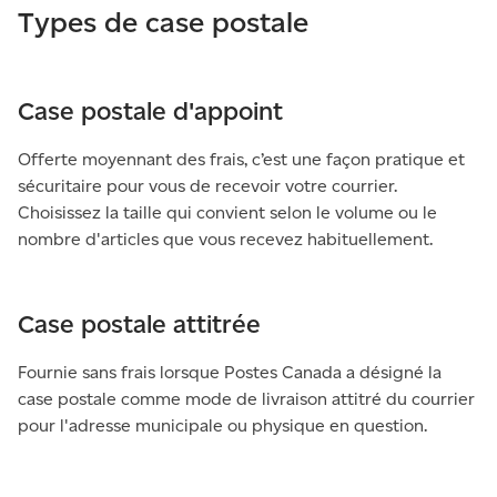
Types de case postale
Case postale d'appoint
Offerte moyennant des frais, c’est une façon pratique et
sécuritaire pour vous de recevoir votre courrier.
Choisissez la taille qui convient selon le volume ou le
nombre d'articles que vous recevez habituellement.
Case postale attitrée
Fournie sans frais lorsque Postes Canada a désigné la
case postale comme mode de livraison attitré du courrier
pour l'adresse municipale ou physique en question.