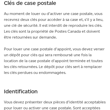
Clés de case postale
Au moment de louer ou d'activer une case postale, vous
recevrez deux clés pour accéder à sa case et, s'il y a lieu,
une clé de sécurité. Il est interdit de reproduire les clés.
Les clés sont la propriété de Postes Canada et doivent
être retournées sur demande.
Pour louer une case postale d'appoint, vous devez verser
un dépôt pour clés qui sera remboursé une fois la
location de la case postale d'appoint terminée et toutes
les clés retournées. Le dépôt pour clés sert à remplacer
les clés perdues ou endommagées.
Identification
Vous devez présenter deux pièces d'identité acceptables
pour louer ou activer une case postale. Sont acceptées