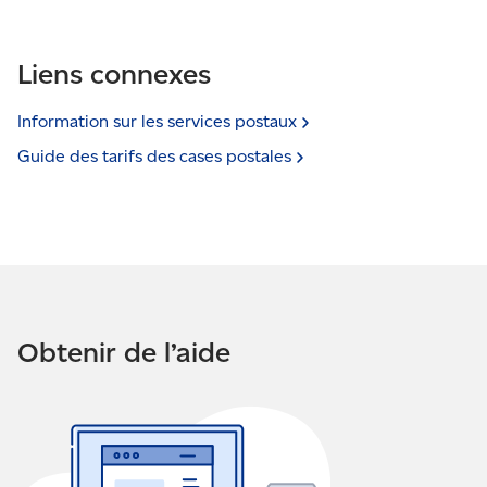
Liens connexes
Information sur les services
postaux
Guide des tarifs des cases
postales
Obtenir de l’aide