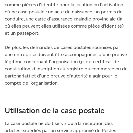
comme pièces d'identité pour la location ou l'activation
d'une case postale : un acte de naissance, un permis de
conduire, une carte d'assurance-maladie provinciale (là
où elles peuvent elles utilisées comme pièce d’identité)
et un passeport.
De plus, les demandes de cases postales soumises par
une entreprise doivent être accompagnées d'une preuve
légitime concernant l'organisation (p. ex. certificat de
constitution, d'inscription au registre du commerce ou de
partenariat) et d'une preuve d'autorité à agir pour le
compte de l’organisation.
Utilisation de la case postale
La case postale ne doit servir qu'à la réception des
articles expédiés par un service approuvé de Postes