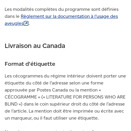
Les modalités complètes du programme sont définies
dans le
Règlement sur la documentation à l’usage des
aveugles
.
Livraison au Canada
Format d'étiquette
Les cécogrammes du régime intérieur doivent porter une
étiquette du côté de l’adresse selon une forme
approuvée par Postes Canada ou la mention «
CÉCOGRAMME » (« LITERATURE FOR PERSONS WHO ARE
BLIND ») dans le coin supérieur droit du côté de l’adresse
de l’article. La mention doit être imprimée ou écrite avec
un marqueur, ou il faut utiliser une étiquette.