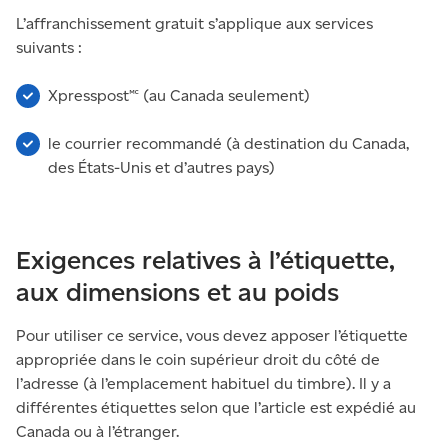
L’affranchissement gratuit s’applique aux services
suivants :
Xpresspost🅪 (au Canada seulement)
le courrier recommandé (à destination du Canada,
des États-Unis et d’autres pays)
Exigences relatives à l’étiquette,
aux dimensions et au poids
Pour utiliser ce service, vous devez apposer l’étiquette
appropriée dans le coin supérieur droit du côté de
l’adresse (à l’emplacement habituel du timbre). Il y a
différentes étiquettes selon que l’article est expédié au
Canada ou à l’étranger.