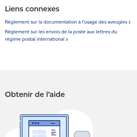
Liens connexes
Règlement sur la documentation à l’usage des
aveugles
Règlement sur les envois de la poste aux lettres du
régime postal
international
Obtenir de l’aide