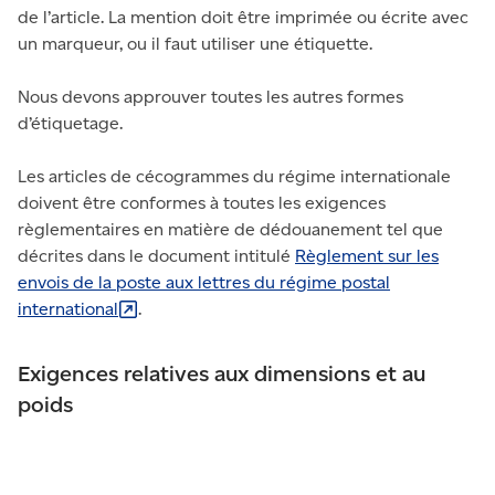
de l’article. La mention doit être imprimée ou écrite avec
un marqueur, ou il faut utiliser une étiquette.
Nous devons approuver toutes les autres formes
d’étiquetage.
Les articles de cécogrammes du régime internationale
doivent être conformes à toutes les exigences
règlementaires en matière de dédouanement tel que
décrites dans le document intitulé
Règlement sur les
envois de la poste aux lettres du régime postal
international
.
Exigences relatives aux dimensions et au
poids