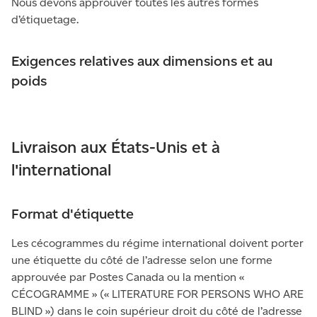
Nous devons approuver toutes les autres formes
d’étiquetage.
Exigences relatives aux dimensions et au
poids
Livraison aux États-Unis et à
l'international
Format d'étiquette
Les cécogrammes du régime international doivent porter
une étiquette du côté de l’adresse selon une forme
approuvée par Postes Canada ou la mention «
CÉCOGRAMME » (« LITERATURE FOR PERSONS WHO ARE
BLIND ») dans le coin supérieur droit du côté de l’adresse