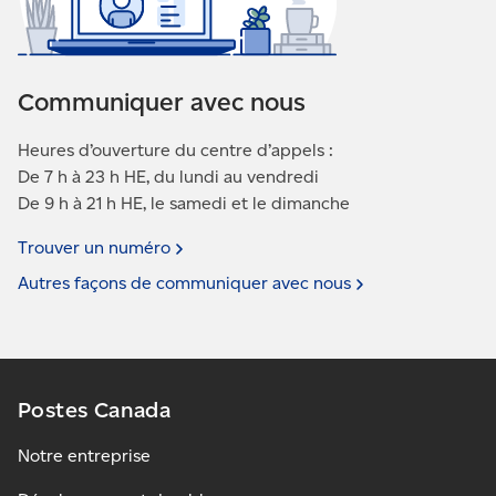
Communiquer avec nous
Heures d’ouverture du centre d’appels :
De 7 h à 23 h HE, du lundi au vendredi
De 9 h à 21 h HE, le samedi et le dimanche
Trouver un
numéro
Autres façons de communiquer avec
nous
Postes Canada
Notre entreprise