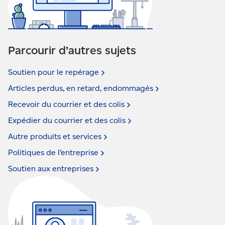
Parcourir d’autres sujets
Soutien pour le
repérage
Articles perdus, en retard,
endommagés
Recevoir du courrier et des
colis
Expédier du courrier et des
colis
Autre produits et
services
Politiques de
l’entreprise
Soutien aux
entreprises