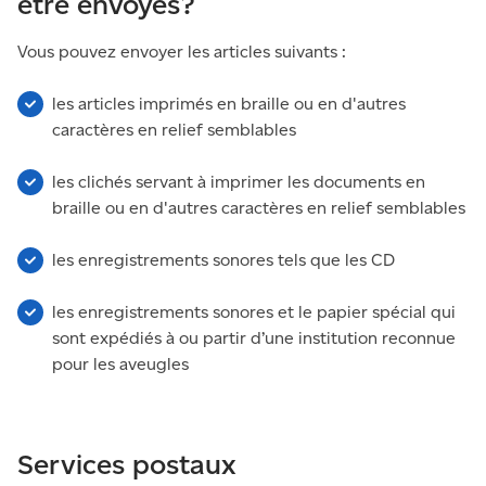
être envoyés?
Vous pouvez envoyer les articles suivants :
les articles imprimés en braille ou en d'autres
caractères en relief semblables
les clichés servant à imprimer les documents en
braille ou en d'autres caractères en relief semblables
les enregistrements sonores tels que les CD
les enregistrements sonores et le papier spécial qui
sont expédiés à ou partir d’une institution reconnue
pour les aveugles
Services postaux