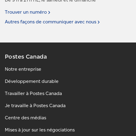
Trouver un
numéro
Autres façons de communiquer avec
nous
Postes Canada
Notre entreprise
Développement durable
Travailler à Postes Canada
Je travaille à Postes Canada
Centre des médias
Mises à jour sur les négociations