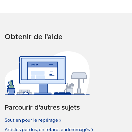
Obtenir de l’aide
Parcourir d’autres sujets
Soutien pour le
repérage
Articles perdus, en retard,
endommagés