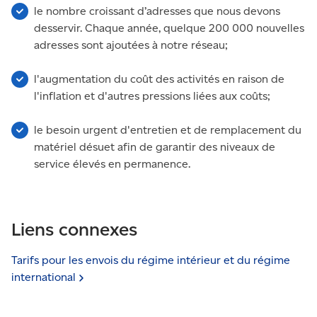
le nombre croissant d’adresses que nous devons
desservir. Chaque année, quelque 200 000 nouvelles
adresses sont ajoutées à notre réseau;
l'augmentation du coût des activités en raison de
l'inflation et d'autres pressions liées aux coûts;
le besoin urgent d'entretien et de remplacement du
matériel désuet afin de garantir des niveaux de
service élevés en permanence.
Liens connexes
Tarifs pour les envois du régime intérieur et du régime
international