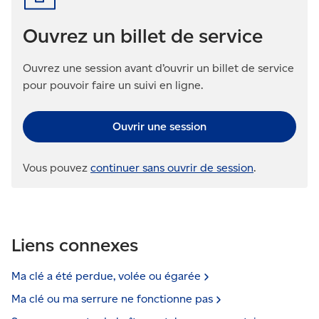
Ouvrez un billet de service
Ouvrez une session avant d’ouvrir un billet de service
pour pouvoir faire un suivi en ligne.
Ouvrir une session
Vous pouvez
continuer sans ouvrir de session
.
Liens connexes
Ma clé a été perdue, volée ou
égarée
Ma clé ou ma serrure ne fonctionne
pas