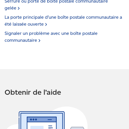
Serrure ou porte de boîte postale communautaire
gelée
La porte principale d’une boîte postale communautaire a
été laissée
ouverte
Signaler un problème avec une boîte postale
communautaire
Obtenir de l’aide