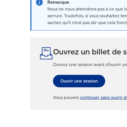
Remarque
Nous ne nous attendons pas à ce que la
serrure. Toutefois, si vous souhaitez te
sachez qu’il n’est pas sûr que cela fonc
Ouvrez un billet de 
Ouvrez une session avant d’ouvrir un 
Ouvrir une session
Vous pouvez
continuer sans ouvrir d