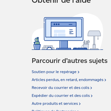
Parcourir d’autres sujets
Soutien pour le
repérage
Articles perdus, en retard,
endommagés
Recevoir du courrier et des
colis
Expédier du courrier et des
colis
Autre produits et
services