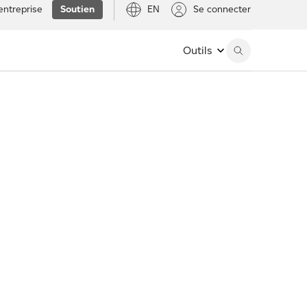
entreprise
Soutien
EN
Se connecter
Outils