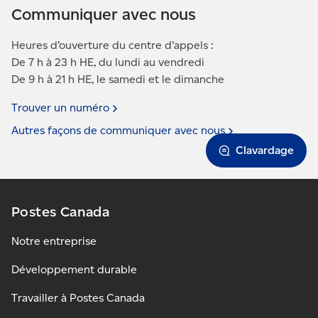
Communiquer avec nous
Heures d’ouverture du centre d’appels :
De 7 h à 23 h HE, du lundi au vendredi
De 9 h à 21 h HE, le samedi et le dimanche
Trouver un
numéro
Autres façons de communiquer avec
nous
Clavardage
Postes Canada
Notre entreprise
Développement durable
Travailler à Postes Canada