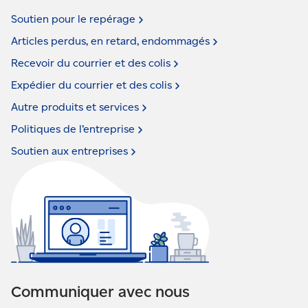
Soutien pour le
repérage
Articles perdus, en retard,
endommagés
Recevoir du courrier et des
colis
Expédier du courrier et des
colis
Autre produits et
services
Politiques de
l’entreprise
Soutien aux
entreprises
Communiquer avec nous