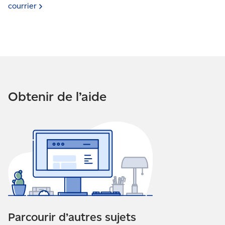
Vous pouvez également utiliser le service pour
courrier
toute autre raison lorsque votre nom reste associé
à l’adresse actuelle.
Obtenir de l’aide
Parcourir d’autres sujets