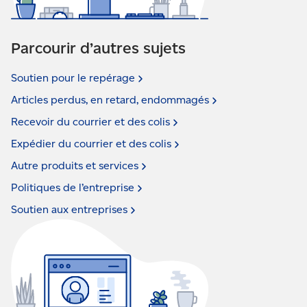
Parcourir d’autres sujets
Soutien pour le
repérage
Articles perdus, en retard,
endommagés
Recevoir du courrier et des
colis
Expédier du courrier et des
colis
Autre produits et
services
Politiques de
l’entreprise
Soutien aux
entreprises