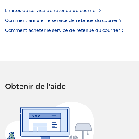
Limites du service de retenue du
courrier
Comment annuler le service de retenue du
courier
Comment acheter le service de retenue du
courrier
Obtenir de l’aide