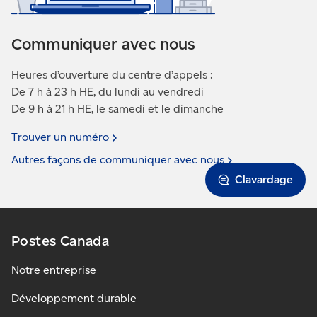
Communiquer avec nous
Heures d’ouverture du centre d’appels :
De 7 h à 23 h HE, du lundi au vendredi
De 9 h à 21 h HE, le samedi et le dimanche
Trouver un
numéro
Autres façons de communiquer avec
nous
Clavardage
Postes Canada
Notre entreprise
Développement durable