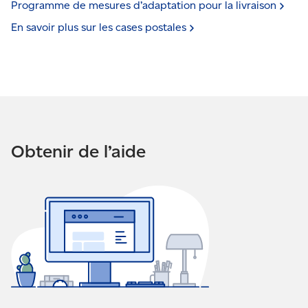
Programme de mesures d’adaptation pour la
livraison
En savoir plus sur les cases
postales
Obtenir de l’aide