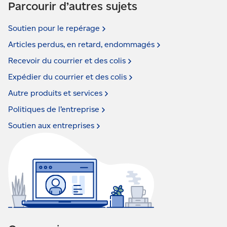
Parcourir d’autres sujets
Soutien pour le
repérage
Articles perdus, en retard,
endommagés
Recevoir du courrier et des
colis
Expédier du courrier et des
colis
Autre produits et
services
Politiques de
l’entreprise
Soutien aux
entreprises