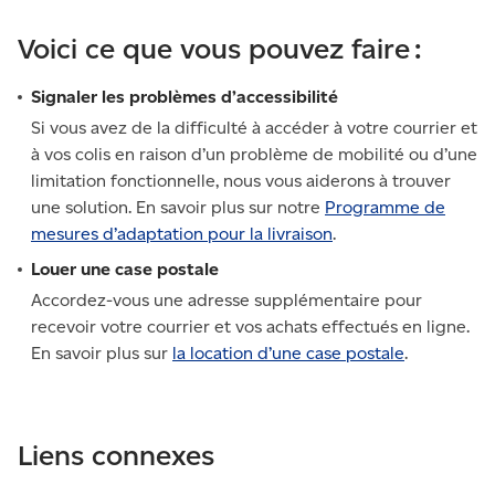
Voici ce que vous pouvez faire :
Signaler les problèmes d’accessibilité
Si vous avez de la difficulté à accéder à votre courrier et
à vos colis en raison d’un problème de mobilité ou d’une
limitation fonctionnelle, nous vous aiderons à trouver
une solution. En savoir plus sur notre
Programme de
mesures d’adaptation pour la livraison
.
Louer une case postale
Accordez-vous une adresse supplémentaire pour
recevoir votre courrier et vos achats effectués en ligne.
En savoir plus sur
la location d’une case postale
.
Liens connexes