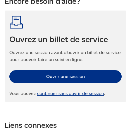
Encore besoin d’aide?
Ouvrez un billet de service
Ouvrez une session avant d’ouvrir un billet de service
pour pouvoir faire un suivi en ligne.
Ouvrir une session
Vous pouvez
continuer sans ouvrir de session
.
Liens connexes