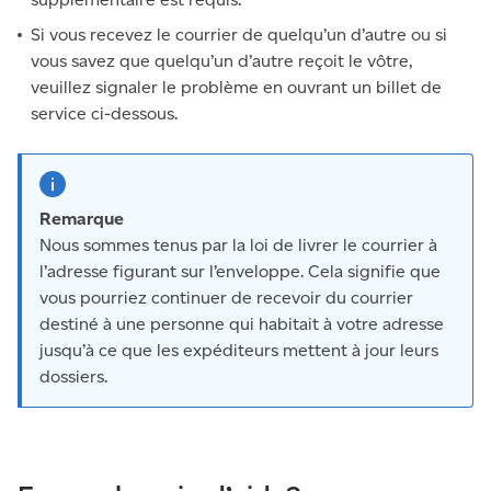
Si vous recevez le courrier de quelqu’un d’autre ou si
vous savez que quelqu’un d’autre reçoit le vôtre,
veuillez signaler le problème en ouvrant un billet de
service ci-dessous.
Remarque
Nous sommes tenus par la loi de livrer le courrier à
l’adresse figurant sur l’enveloppe. Cela signifie que
vous pourriez continuer de recevoir du courrier
destiné à une personne qui habitait à votre adresse
jusqu’à ce que les expéditeurs mettent à jour leurs
dossiers.