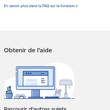
En savoir plus dans la FAQ sur la
livraison
Obtenir de l’aide
Parcourir d’autres sujets