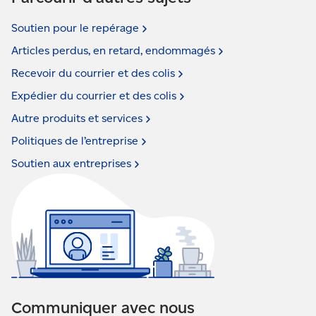
Soutien pour le
repérage
Articles perdus, en retard,
endommagés
Recevoir du courrier et des
colis
Expédier du courrier et des
colis
Autre produits et
services
Politiques de
l’entreprise
Soutien aux
entreprises
Communiquer avec nous