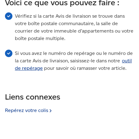
Voici ce que vous pouvez faire :
Vérifiez si la carte Avis de livraison se trouve dans
votre boîte postale communautaire, la salle de
courrier de votre immeuble d’appartements ou votre
boîte postale multiple.
Si vous avez le numéro de repérage ou le numéro de
la carte Avis de livraison, saisissez-le dans notre
outil
de repérage
pour savoir où ramasser votre article.
Liens connexes
Repérez votre
colis