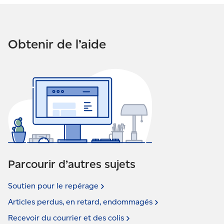
Obtenir de l’aide
Parcourir d’autres sujets
Soutien pour le
repérage
Articles perdus, en retard,
endommagés
Recevoir du courrier et des
colis