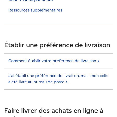
Ressources supplémentaires
Établir une préférence de livraison
Comment établir votre préférence de
livraison
J’ai établi une préférence de livraison, mais mon colis
a été livré au bureau de
poste
Faire livrer des achats en ligne à