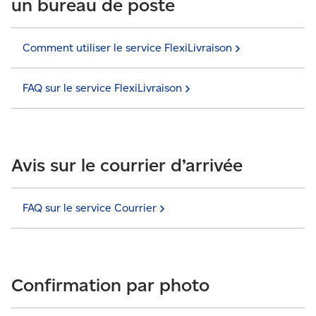
un bureau de poste
Comment utiliser le service
FlexiLivraison
FAQ sur le service
FlexiLivraison
Avis sur le courrier d’arrivée
FAQ sur le service
Courrier
Confirmation par photo