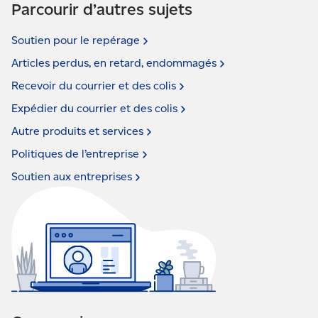
Parcourir d’autres sujets
Soutien pour le
repérage
Articles perdus, en retard,
endommagés
Recevoir du courrier et des
colis
Expédier du courrier et des
colis
Autre produits et
services
Politiques de
l’entreprise
Soutien aux
entreprises