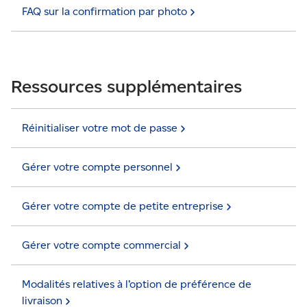
FAQ sur la confirmation par
photo
Ressources supplémentaires
Réinitialiser votre mot de
passe
Gérer votre compte
personnel
Gérer votre compte de petite
entreprise
Gérer votre compte
commercial
Modalités relatives à l’option de préférence de
livraison