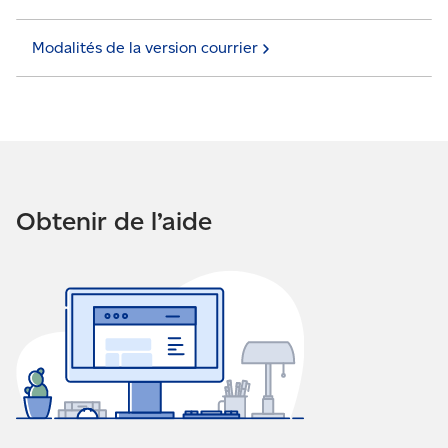
Modalités de la version
courrier
Obtenir de l’aide