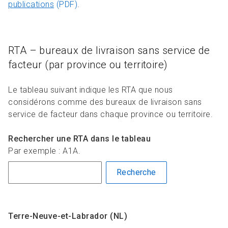
publications
(PDF)
.
RTA – bureaux de livraison sans service de
facteur (par province ou territoire)
Le tableau suivant indique les RTA que nous
considérons comme des bureaux de livraison sans
service de facteur dans chaque province ou territoire.
Rechercher une RTA dans le tableau
Par exemple : A1A.
Recherche
Terre-Neuve-et-Labrador (NL)