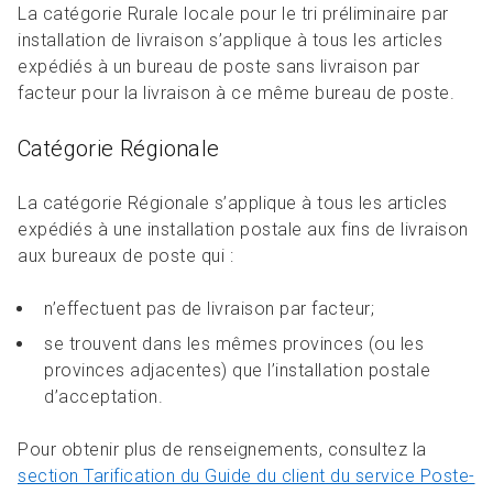
La catégorie Rurale locale pour le tri préliminaire par
installation de livraison s’applique à tous les articles
expédiés à un bureau de poste sans livraison par
facteur pour la livraison à ce même bureau de poste.
Catégorie Régionale
La catégorie Régionale s’applique à tous les articles
expédiés à une installation postale aux fins de livraison
aux bureaux de poste qui :
n’effectuent pas de livraison par facteur;
se trouvent dans les mêmes provinces (ou les
provinces adjacentes) que l’installation postale
d’acceptation.
Pour obtenir plus de renseignements, consultez la
section Tarification du Guide du client du service Poste-