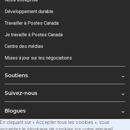
Développement durable
Travailler à Postes Canada
Je travaille à Postes Canada
Centre des médias
Mises à jour sur les négociations
Soutiens
Suivez-nous
Blogues
En cliquant sur « Accepter tous les cookies », vous
acceptez le stockage de cookies sur votre appareil