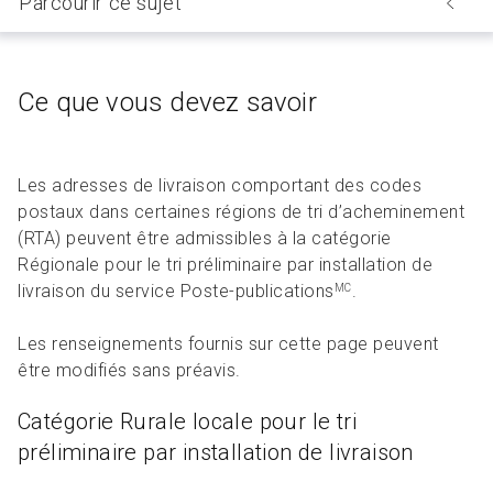
Parcourir ce sujet
Ce que vous devez savoir
Les adresses de livraison comportant des codes
postaux dans certaines régions de tri d’acheminement
(RTA) peuvent être admissibles à la catégorie
Régionale pour le tri préliminaire par installation de
livraison du service Poste-publications
.
MC
Les renseignements fournis sur cette page peuvent
être modifiés sans préavis.
Catégorie Rurale locale pour le tri
préliminaire par installation de livraison