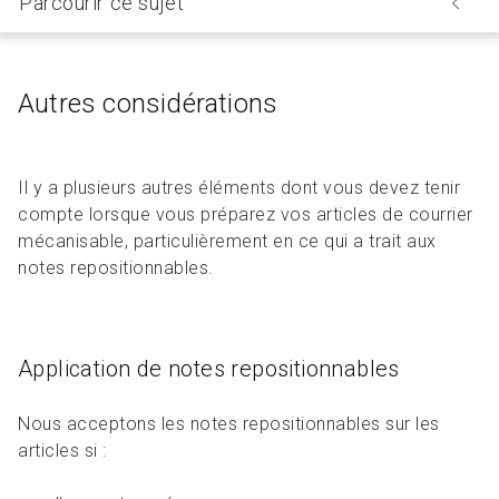
Parcourir ce sujet
Autres considérations
Il y a plusieurs autres éléments dont vous devez tenir
compte lorsque vous préparez vos articles de courrier
mécanisable, particulièrement en ce qui a trait aux
notes repositionnables.
Application de notes repositionnables
Nous acceptons les notes repositionnables sur les
articles si :