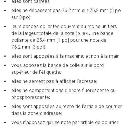
elles sont carrées;
elles ne dépassent pas 76,2 mm sur 76,2 mm (3 po
sur 3 po);
leurs bandes collantes couvrent au moins un tiers
de la largeur totale de la note (p. ex., une bande
collante de 25,4 mm [1 po] pour une note de
76,2 mm [3 po]);
elles sont apposées à la machine, et non à la main;
vous apposez la bande de colle sur le bord
supérieur de l’étiquette;
elles ne servent pas à afficher l’adresse;
elles ne comportent pas d’encre fluorescente ou
phosphorescente;
elles sont apposées au recto de l’article de courrier,
dans la zone d’adresse;
vous n’apposez qu’une note par article de courrier.