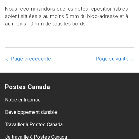
Nous recommandons que les notes repositionnables
soient situées à au moins 5 mm du bloc-adresse et à
au moins 10 mm de tous les bords.
Page précédente
Page suivante
Postes Canada
Notre entreprise
Développement durable
Travailler à Postes Canada
Je travaille à Postes Canada