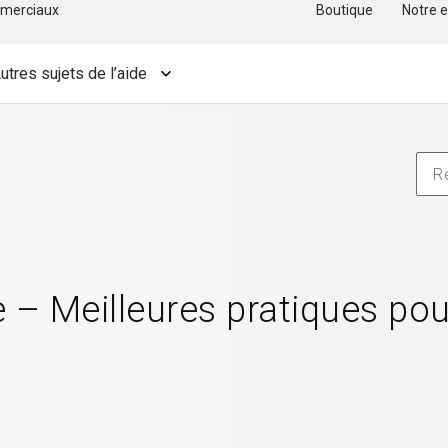
merciaux
Boutique
Notre e
utres sujets de l’aide
– Meilleures pratiques pour