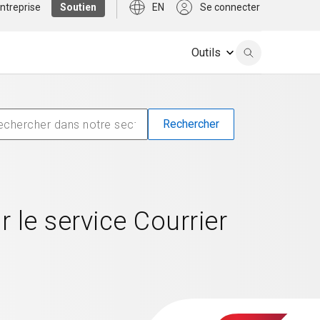
ntreprise
Soutien
EN
Se connecter
Outils
 le service Courrier