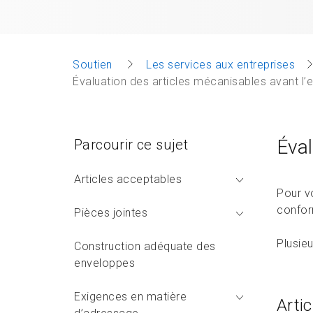
Soutien
Les services aux entreprises
Évaluation des articles mécanisables avant l’
Éval
Parcourir ce sujet
Articles acceptables
Pour v
confor
Pièces jointes
Plusieu
Construction adéquate des
enveloppes
Exigences en matière
Arti