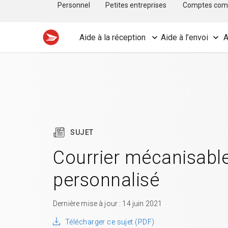
Personnel
Petites entreprises
Comptes com
Aide à la réception
Aide à l’envoi
A
SUJET
Courrier mécanisable 
personnalisé
Dernière mise à jour : 14 juin 2021
Télécharger ce sujet (PDF)