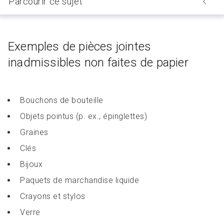
Parcourir ce sujet
Exemples de pièces jointes
inadmissibles non faites de papier
Bouchons de bouteille
Objets pointus (p. ex., épinglettes)
Graines
Clés
Bijoux
Paquets de marchandise liquide
Crayons et stylos
Verre