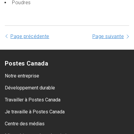
Poudres
Page précédente
Page suivante
Postes Canada
Notre entreprise
Développement durable
Travailler à Postes Canada
Je travaille à Postes Canada
Centre des médias