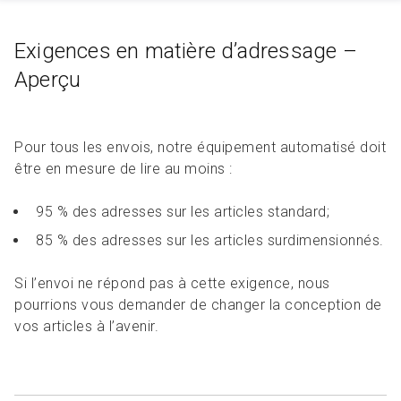
Exigences en matière d’adressage –
Aperçu
Pour tous les envois, notre équipement automatisé doit
être en mesure de lire au moins :
95 % des adresses sur les articles standard;
85 % des adresses sur les articles surdimensionnés.
Si l’envoi ne répond pas à cette exigence, nous
pourrions vous demander de changer la conception de
vos articles à l’avenir.