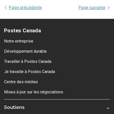
Page précédente
Page suivante
Postes Canada
Notre entreprise
Développement durable
Travailler à Postes Canada
Je travaille à Postes Canada
Centre des médias
Mises à jour sur les négociations
Soutiens