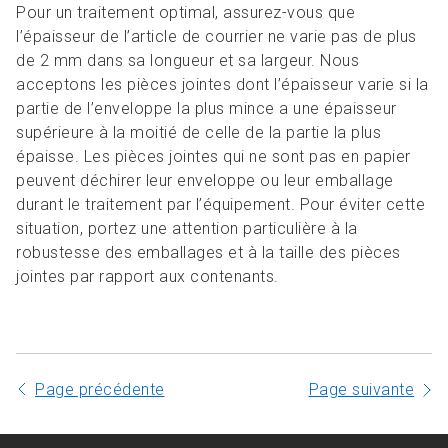
Pour un traitement optimal, assurez-vous que
l’épaisseur de l’article de courrier ne varie pas de plus
de 2 mm dans sa longueur et sa largeur. Nous
acceptons les pièces jointes dont l’épaisseur varie si la
partie de l’enveloppe la plus mince a une épaisseur
supérieure à la moitié de celle de la partie la plus
épaisse. Les pièces jointes qui ne sont pas en papier
peuvent déchirer leur enveloppe ou leur emballage
durant le traitement par l’équipement. Pour éviter cette
situation, portez une attention particulière à la
robustesse des emballages et à la taille des pièces
jointes par rapport aux contenants.
Page précédente
Page suivante