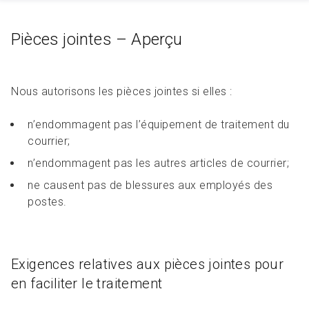
Pièces jointes – Aperçu
Nous autorisons les pièces jointes si elles :
n’endommagent pas l’équipement de traitement du
courrier;
n’endommagent pas les autres articles de courrier;
ne causent pas de blessures aux employés des
postes.
Exigences relatives aux pièces jointes pour
en faciliter le traitement