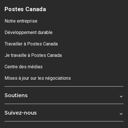
Postes Canada
Notre entreprise
Développement durable
Travailler à Postes Canada
Je travaille à Postes Canada
Centre des médias
Mises à jour sur les négociations
Soutiens
Suivez-nous