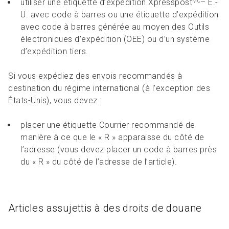
utiliser une étiquette d’expédition Xpresspost
– É.-
MC
U. avec code à barres ou une étiquette d’expédition
avec code à barres générée au moyen des Outils
électroniques d’expédition (OEE) ou d’un système
d’expédition tiers.
Si vous expédiez des envois recommandés à
destination du régime international (à l’exception des
États-Unis), vous devez :
placer une étiquette Courrier recommandé de
manière à ce que le « R » apparaisse du côté de
l’adresse (vous devez placer un code à barres près
du « R » du côté de l’adresse de l’article).
Articles assujettis à des droits de douane