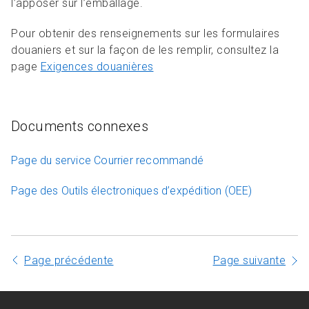
l’apposer sur l’emballage.
Pour obtenir des renseignements sur les formulaires
douaniers et sur la façon de les remplir, consultez la
page
Exigences douanières
Documents connexes
Page du service Courrier recommandé
Page des Outils électroniques d’expédition (OEE)
Page précédente
Page suivante