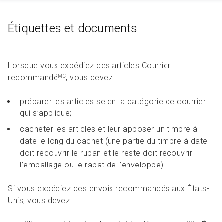
Étiquettes et documents
Lorsque vous expédiez des articles Courrier
recommandé
, vous devez :
MC
préparer les articles selon la catégorie de courrier
qui s’applique;
cacheter les articles et leur apposer un timbre à
date le long du cachet (une partie du timbre à date
doit recouvrir le ruban et le reste doit recouvrir
l’emballage ou le rabat de l’enveloppe).
Si vous expédiez des envois recommandés aux États-
Unis, vous devez :