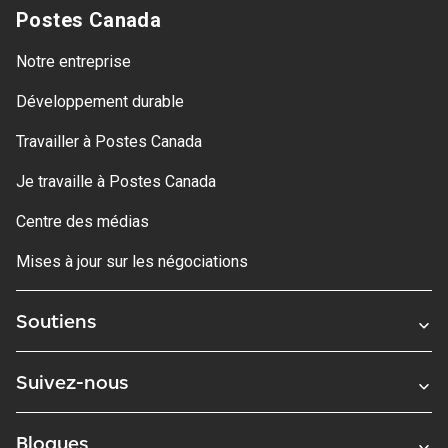
Postes Canada
Notre entreprise
Développement durable
Travailler à Postes Canada
Je travaille à Postes Canada
Centre des médias
Mises à jour sur les négociations
Soutiens
Suivez-nous
Blogues