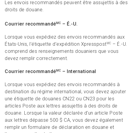
Les envois recommandés peuvent être assujettis à des
droits de douane.
Courrier recommandé
– É.-U.
MC
Lorsque vous expédiez des envois recommandés aux
États-Unis, l’étiquette d’expédition Xpresspost
– É.-U.
MC
comprend des renseignements douaniers que vous
devez remplir correctement.
Courrier recommandé
– International
MC
Lorsque vous expédiez des envois recommandés à
destination du régime international, vous devez ajouter
une étiquette de douanes CN22 ou CN23 pour les
articles Poste aux lettres assujettis à des droits de
douane. Lorsque la valeur déclarée d’un article Poste
aux lettres dépasse 500 $ CA, vous devez également
remplir un formulaire de déclaration en douane et