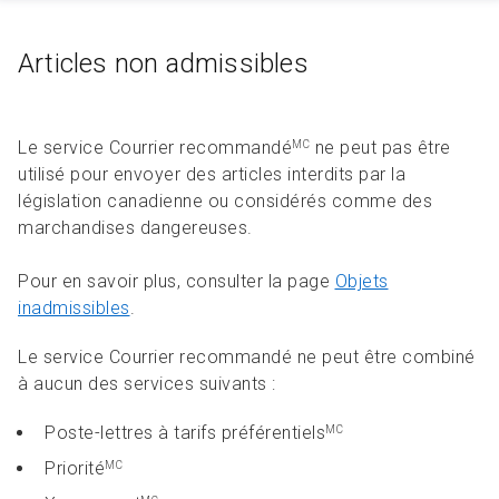
Articles non admissibles
Le service Courrier recommandé
ne peut pas être
MC
utilisé pour envoyer des articles interdits par la
législation canadienne ou considérés comme des
marchandises dangereuses.
Pour en savoir plus, consulter la page
Objets
inadmissibles
.
Le service Courrier recommandé ne peut être combiné
à aucun des services suivants :
Poste-lettres à tarifs préférentiels
MC
Priorité
MC