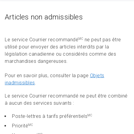
Articles non admissibles
Le service Courrier recommandé
ne peut pas être
MC
utilisé pour envoyer des articles interdits par la
législation canadienne ou considérés comme des
marchandises dangereuses.
Pour en savoir plus, consulter la page
Objets
inadmissibles
.
Le service Courrier recommandé ne peut être combiné
à aucun des services suivants :
Poste-lettres à tarifs préférentiels
MC
Priorité
MC