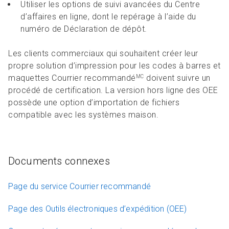
Utiliser les options de suivi avancées du Centre
d’affaires en ligne, dont le repérage à l’aide du
numéro de Déclaration de dépôt.
Les clients commerciaux qui souhaitent créer leur
propre solution d’impression pour les codes à barres et
maquettes Courrier recommandé
doivent suivre un
MC
procédé de certification. La version hors ligne des OEE
possède une option d’importation de fichiers
compatible avec les systèmes maison.
Documents connexes
Page du service Courrier recommandé
Page des Outils électroniques d’expédition (OEE)