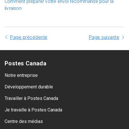
Comment préparer votre envoi recommandé pour la
livraison
Page précédente
Page suivante
Postes Canada
Notre entreprise
Développement durable
Travailler à Postes Canada
Je travaille à Postes Canada
Centre des médias