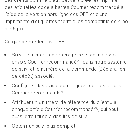
Les clients commerciaux peuvent créer et imprimer
des étiquettes code à barres Courrier recommandé à
l’aide de la version hors ligne des OEE et d’une
imprimante d’étiquettes thermiques compatible de 4 po
sur 6 po.
Ce que permettent les OEE :
Saisir le numéro de repérage de chacun de vos
envois Courrier recommandé
dans notre système
MC
de suivi et le numéro de la commande (Déclaration
de dépôt) associé.
Configurer des avis électroniques pour les articles
Courrier recommandé
.
MC
Attribuer un « numéro de référence du client » à
chaque article Courrier recommandé
, qui peut
MC
aussi être utilisé à des fins de suivi.
Obtenir un suivi plus complet.