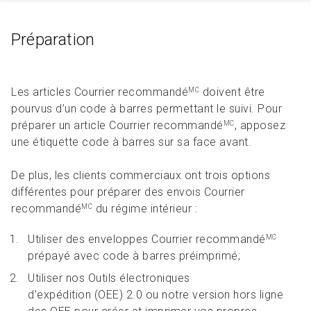
Préparation
Les articles Courrier recommandé
doivent être
MC
pourvus d’un code à barres permettant le suivi. Pour
préparer un article Courrier recommandé
, apposez
MC
une étiquette code à barres sur sa face avant.
De plus, les clients commerciaux ont trois options
différentes pour préparer des envois Courrier
recommandé
du régime intérieur :
MC
Utiliser des enveloppes Courrier recommandé
MC
prépayé avec code à barres préimprimé;
Utiliser nos Outils électroniques
d’expédition (OEE) 2.0 ou notre version hors ligne