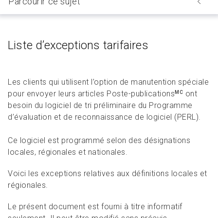
Parcourir ce sujet
Liste d’exceptions tarifaires
Les clients qui utilisent l’option de manutention spéciale
pour envoyer leurs articles Poste-publications
ont
MC
besoin du logiciel de tri préliminaire du Programme
d’évaluation et de reconnaissance de logiciel (PERL).
Ce logiciel est programmé selon des désignations
locales, régionales et nationales.
Voici les exceptions relatives aux définitions locales et
régionales.
Le présent document est fourni à titre informatif