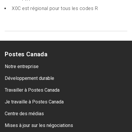
X0C est régional pour tous les codes R
Postes Canada
Notre entreprise
Développement durable
Travailler à Postes Canada
Je travaille à Postes Canada
Centre des médias
Mises à jour sur les négociations