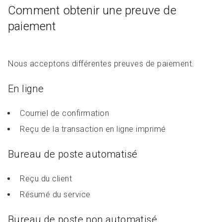
Comment obtenir une preuve de
paiement
Nous acceptons différentes preuves de paiement.
En ligne
Courriel de confirmation
Reçu de la transaction en ligne imprimé
Bureau de poste automatisé
Reçu du client
Résumé du service
Bureau de poste non automatisé