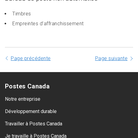
Timbres
Empreintes d’affranchissement
Page précédente
Page suivante
Postes Canada
Notre entreprise
Développement durable
Travailler à Postes Canada
Je travaille à Postes Canada