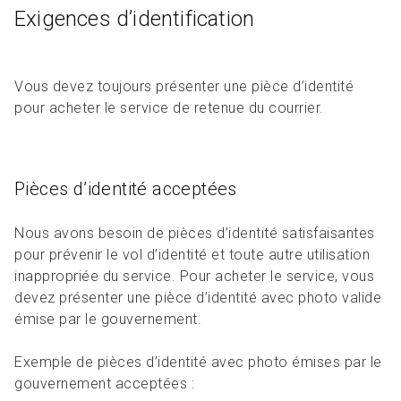
Exigences d’identification
Vous devez toujours présenter une pièce d’identité
pour acheter le service de retenue du courrier.
Pièces d’identité acceptées
Nous avons besoin de pièces d’identité satisfaisantes
pour prévenir le vol d’identité et toute autre utilisation
inappropriée du service. Pour acheter le service, vous
devez présenter une pièce d’identité avec photo valide
émise par le gouvernement.
Exemple de pièces d’identité avec photo émises par le
gouvernement acceptées :