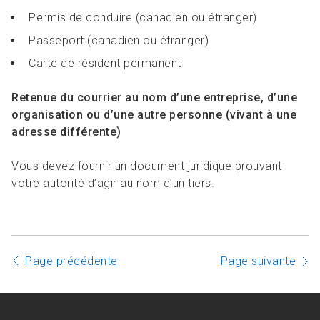
Permis de conduire (canadien ou étranger)
Passeport (canadien ou étranger)
Carte de résident permanent
Retenue du courrier au nom d’une entreprise, d’une
organisation ou d’une autre personne (vivant à une
adresse différente)
Vous devez fournir un document juridique prouvant
votre autorité d’agir au nom d’un tiers.
Page précédente
Page suivante