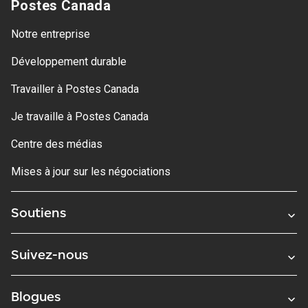
Postes Canada
Notre entreprise
Développement durable
Travailler à Postes Canada
Je travaille à Postes Canada
Centre des médias
Mises à jour sur les négociations
Soutiens
Suivez-nous
Blogues