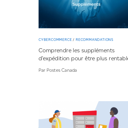
CYBERCOMMERCE
RECOMMANDATIONS
Comprendre les suppléments
d’expédition pour être plus rentabl
Par Postes Canada