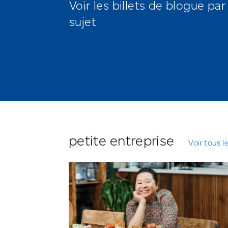
Voir les billets de blogue par
sujet
petite entreprise
Voir tous l