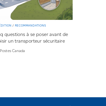
ÉDITION
RECOMMANDATIONS
q questions à se poser avant de
isir un transporteur sécuritaire
 Postes Canada