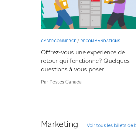
CYBERCOMMERCE
RECOMMANDATIONS
Offrez-vous
une expérience de
retour qui fonctionne? Quelques
questions à vous poser
Par Postes Canada
Marketing
Voir tous les billets de