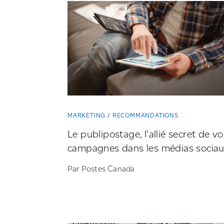
MARKETING
RECOMMANDATIONS
Le publipostage, l'allié secret de vo
campagnes dans les médias socia
Par Postes Canada