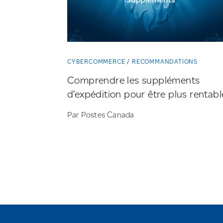
CYBERCOMMERCE
RECOMMANDATIONS
Comprendre les suppléments
d’expédition pour être plus rentabl
Par Postes Canada