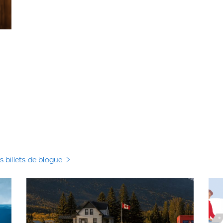
es billets de blogue