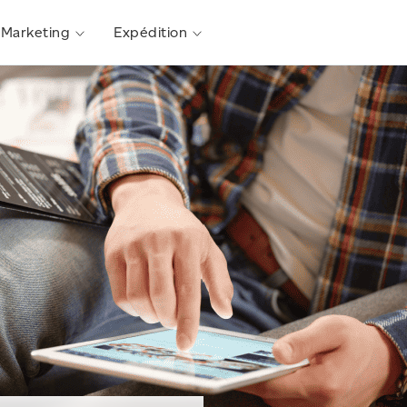
Marketing
Expédition