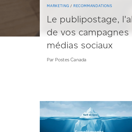
MARKETING
RECOMMANDATIONS
Le publipostage, l'a
de vos campagnes 
médias sociaux
Par Postes Canada