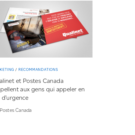
KETING
RECOMMANDATIONS
linet et Postes Canada
pellent aux gens qui appeler en
 d’urgence
 Postes Canada