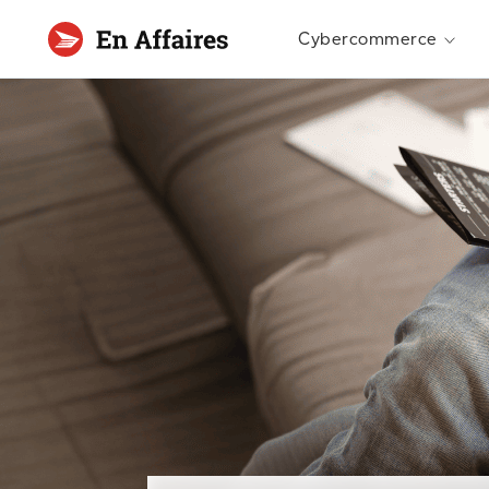
Cybercommerce