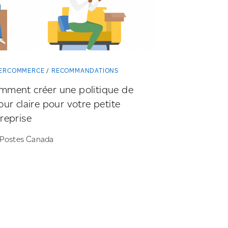
ERCOMMERCE
RECOMMANDATIONS
mment créer une politique de
our claire pour votre petite
reprise
 Postes Canada