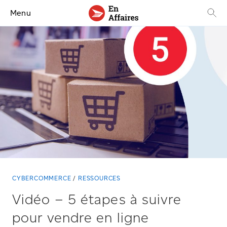
Menu
CYBERCOMMERCE
RESSOURCES
Vidéo – 5 étapes à suivre
pour vendre en ligne