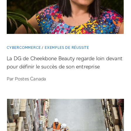
CYBERCOMMERCE
EXEMPLES DE RÉUSSITE
La DG de Cheekbone Beauty regarde loin devant
pour définir le succès de son entreprise
Par Postes Canada