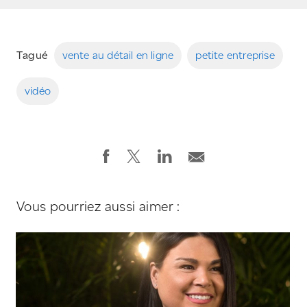
Tagué
vente au détail en ligne
petite entreprise
vidéo
Vous pourriez aussi aimer :