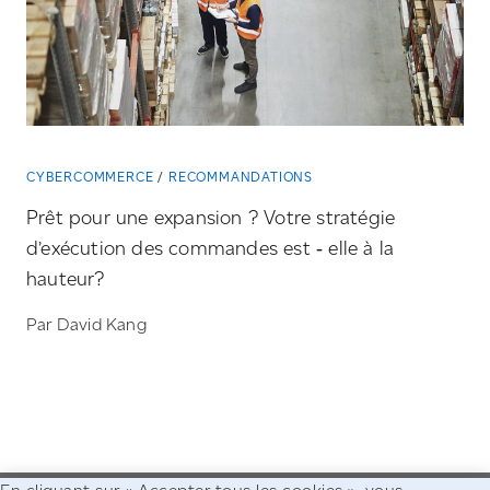
CYBERCOMMERCE
RECOMMANDATIONS
Prêt pour une expansion ? Votre stratégie
d’exécution des commandes est ‑ elle à la
hauteur?
Par David Kang