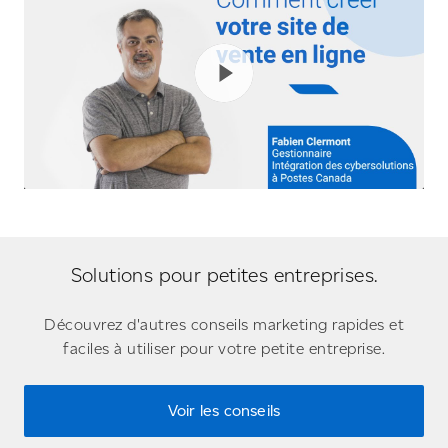
Solutions pour petites entreprises.
Découvrez d'autres conseils marketing rapides et
faciles à utiliser pour votre petite entreprise.
Voir les conseils