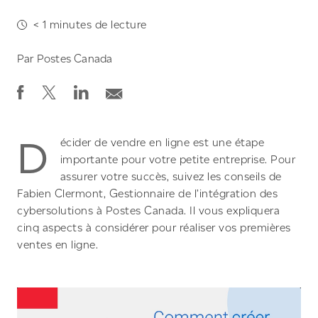
< 1
minutes de lecture
Par
Postes Canada
D
écider de vendre en ligne est une étape
importante pour votre petite entreprise. Pour
assurer votre succès, suivez les conseils de
Fabien Clermont, Gestionnaire de l’intégration des
cybersolutions à Postes Canada. Il vous expliquera
cinq aspects à considérer pour réaliser vos premières
ventes en ligne.