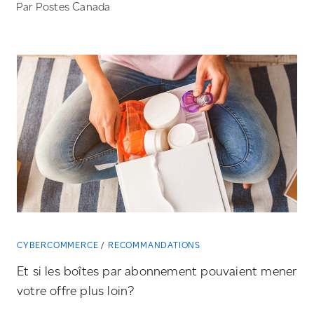
Par Postes Canada
CYBERCOMMERCE
RECOMMANDATIONS
Et si les boîtes par abonnement pouvaient mener
votre offre plus loin?