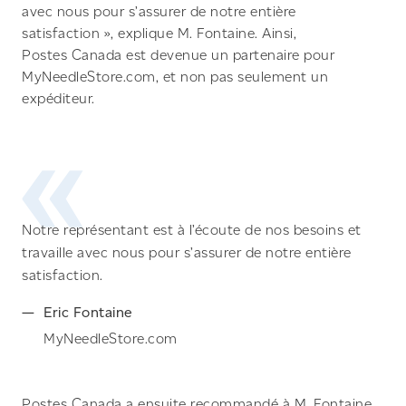
avec nous pour s’assurer de notre entière
satisfaction », explique M. Fontaine. Ainsi,
Postes Canada est devenue un partenaire pour
MyNeedleStore.com, et non pas seulement un
expéditeur.
Notre représentant est à l’écoute de nos besoins et
travaille avec nous pour s’assurer de notre entière
satisfaction.
Eric Fontaine
MyNeedleStore.com
Postes Canada a ensuite recommandé à M. Fontaine