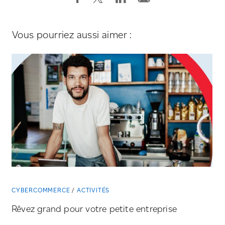
Vous pourriez aussi aimer :
CYBERCOMMERCE
ACTIVITÉS
Rêvez grand pour votre petite entreprise