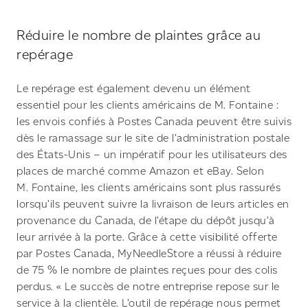
Réduire le nombre de plaintes grâce au
repérage
Le repérage est également devenu un élément
essentiel pour les clients américains de M. Fontaine :
les envois confiés à Postes Canada peuvent être suivis
dès le ramassage sur le site de l’administration postale
des États-Unis – un impératif pour les utilisateurs des
places de marché comme Amazon et eBay. Selon
M. Fontaine, les clients américains sont plus rassurés
lorsqu’ils peuvent suivre la livraison de leurs articles en
provenance du Canada, de l’étape du dépôt jusqu’à
leur arrivée à la porte. Grâce à cette visibilité offerte
par Postes Canada, MyNeedleStore a réussi à réduire
de 75 % le nombre de plaintes reçues pour des colis
perdus. « Le succès de notre entreprise repose sur le
service à la clientèle. L’outil de repérage nous permet