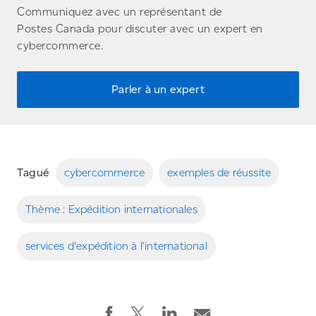
Communiquez avec un représentant de
Postes Canada pour discuter avec un expert en
cybercommerce.
Parler à un expert
Tagué
cybercommerce
exemples de réussite
Thème : Expédition internationales
services d'expédition à l’international