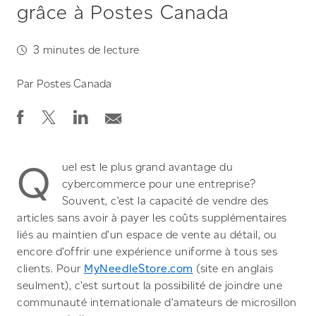
grâce à Postes Canada
3
minutes de lecture
Par
Postes Canada
Q
uel est le plus grand avantage du
cybercommerce pour une entreprise?
Souvent, c’est la capacité de vendre des
articles sans avoir à payer les coûts supplémentaires
liés au maintien d’un espace de vente au détail, ou
encore d’offrir une expérience uniforme à tous ses
clients. Pour
MyNeedleStore.com
(site en anglais
seulment), c’est surtout la possibilité de joindre une
communauté internationale d’amateurs de microsillon