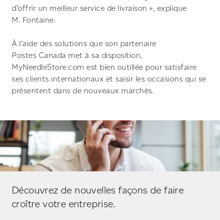
d’offrir un meilleur service de livraison », explique
M. Fontaine.
À l’aide des solutions que son partenaire
Postes Canada met à sa disposition,
MyNeedleStore.com est bien outillée pour satisfaire
ses clients internationaux et saisir les occasions qui se
présentent dans de nouveaux marchés.
Découvrez de nouvelles façons de faire
croître votre entreprise.