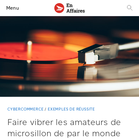
Menu
CYBERCOMMERCE
EXEMPLES DE RÉUSSITE
Faire vibrer les amateurs de
microsillon de par le monde