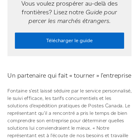
Vous voulez prospérer au-delà des
frontières? Lisez notre
Guide pour
percer les marchés étrangers
.
Télécharger le guide
Un partenaire qui fait « tourner » l’entreprise
Fontaine s’est laissé séduire par le service personnalisé,
le suivi efficace, les tarifs concurrentiels et les
solutions d’expédition pratiques de Postes Canada. Le
représentant qu’il a rencontré a pris le temps de bien
comprendre son entreprise pour déterminer quelles
solutions lui conviendraient le mieux. « Notre
représentant est à l’écoute de nos besoins et travaille