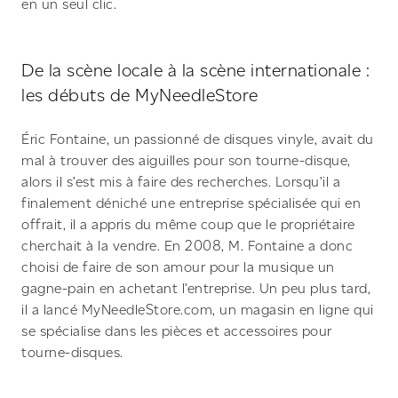
en un seul clic.
De la scène locale à la scène internationale :
les débuts de MyNeedleStore
Éric Fontaine, un passionné de disques vinyle, avait du
mal à trouver des aiguilles pour son tourne-disque,
alors il s’est mis à faire des recherches. Lorsqu’il a
finalement déniché une entreprise spécialisée qui en
offrait, il a appris du même coup que le propriétaire
cherchait à la vendre. En 2008, M. Fontaine a donc
choisi de faire de son amour pour la musique un
gagne-pain en achetant l’entreprise. Un peu plus tard,
il a lancé MyNeedleStore.com, un magasin en ligne qui
se spécialise dans les pièces et accessoires pour
tourne-disques.