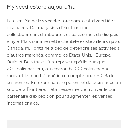
MyNeedleStore aujourd’hui
La clientèle de MyNeedleStore.comn est diversifiée :
disquaires, DJ, magasins d’électronique,
collectionneurs d’antiquités et passionnés de disques
vinyle. Mais comme cette clientèle existe ailleurs qu’au
Canada, M. Fontaine a décidé d’étendre ses activités à
d’autres marchés, comme les États-Unis, l’Europe,
l’Asie et l’Australie. L’entreprise expédie quelque
200 colis par jour, ou environ 6 000 colis chaque
mois, et le marché américain compte pour 80 % de
ses ventes. En examinant le potentiel de croissance au
sud de la frontière, il était essentiel de trouver le bon
partenaire d’expédition pour augmenter les ventes
internationales.