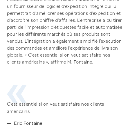
un fournisseur de logiciel d’expédition intégré qui lui
permettrait d’améliorer ses opérations d’expédition et
d’accroître son chiffre d’affaires. L’entreprise a pu tirer
parti de l’impression d’étiquettes facile et automatisée
pour les différents marchés où ses produits sont
vendus. L’intégration a également simplifié l’exécution
des commandes et amélioré l’expérience de livraison
globale. « C’est essentiel si on veut satisfaire nos
clients américains », affirme M. Fontaine.
C’est essentiel si on veut satisfaire nos clients
américains.
Eric Fontaine