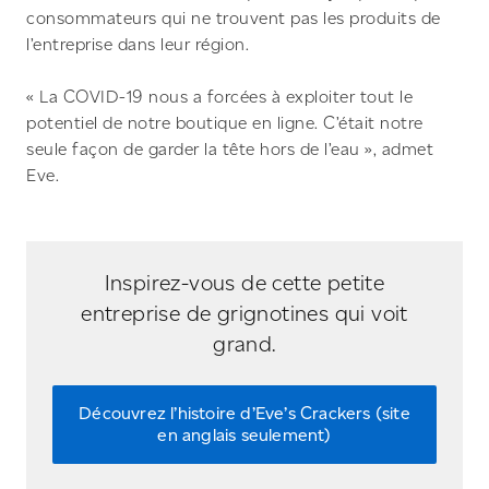
consommateurs qui ne trouvent pas les produits de
l’entreprise dans leur région.
« La COVID-19 nous a forcées à exploiter tout le
potentiel de notre boutique en ligne. C’était notre
seule façon de garder la tête hors de l’eau », admet
Eve.
Inspirez-vous de cette petite
entreprise de grignotines qui voit
grand.
Découvrez l’histoire d’Eve’s Crackers (site
en anglais seulement)