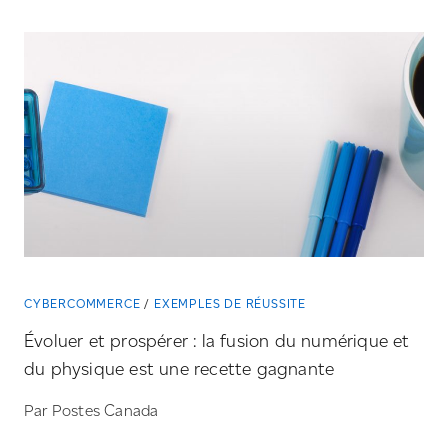
CYBERCOMMERCE
EXEMPLES DE RÉUSSITE
Évoluer et prospérer : la fusion du numérique et
du physique est une recette gagnante
Par Postes Canada