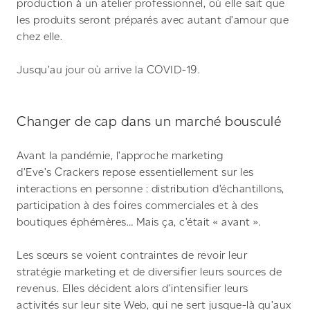
production à un atelier professionnel, où elle sait que
les produits seront préparés avec autant d’amour que
chez elle.
Jusqu’au jour où arrive la COVID-19.
Changer de cap dans un marché bousculé
Avant la pandémie, l’approche marketing
d’Eve’s Crackers repose essentiellement sur les
interactions en personne : distribution d’échantillons,
participation à des foires commerciales et à des
boutiques éphémères… Mais ça, c’était « avant ».
Les sœurs se voient contraintes de revoir leur
stratégie marketing et de diversifier leurs sources de
revenus. Elles décident alors d’intensifier leurs
activités sur leur site Web, qui ne sert jusque-là qu’aux