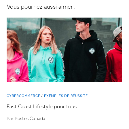
Vous pourriez aussi aimer :
CYBERCOMMERCE
EXEMPLES DE RÉUSSITE
East Coast Lifestyle pour tous
Par Postes Canada