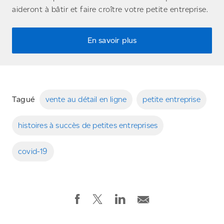
aideront à bâtir et faire croître votre petite entreprise.
En savoir plus
Tagué
vente au détail en ligne
petite entreprise
histoires à succès de petites entreprises
covid-19