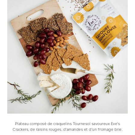
Plateau composé de craquelins Tournesol savoureux Eve’s
Crackers, de raisins rouges, d’amandes et d’un fromage brie.