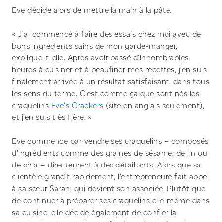
Eve décide alors de mettre la main à la pâte.
« J’ai commencé à faire des essais chez moi avec de
bons ingrédients sains de mon garde-manger,
explique-t-elle. Après avoir passé d’innombrables
heures à cuisiner et à peaufiner mes recettes, j’en suis
finalement arrivée à un résultat satisfaisant, dans tous
les sens du terme. C’est comme ça que sont nés les
craquelins
Eve’s Crackers
(site en anglais seulement),
et j’en suis très fière. »
Eve commence par vendre ses craquelins – composés
d’ingrédients comme des graines de sésame, de lin ou
de chia – directement à des détaillants. Alors que sa
clientèle grandit rapidement, l’entrepreneure fait appel
à sa sœur Sarah, qui devient son associée. Plutôt que
de continuer à préparer ses craquelins elle-même dans
sa cuisine, elle décide également de confier la