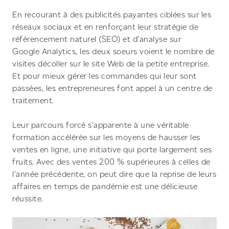
En recourant à des publicités payantes ciblées sur les
réseaux sociaux et en renforçant leur stratégie de
référencement naturel (SEO) et d’analyse sur
Google Analytics, les deux soeurs voient le nombre de
visites décoller sur le site Web de la petite entreprise.
Et pour mieux gérer les commandes qui leur sont
passées, les entrepreneures font appel à un centre de
traitement.
Leur parcours forcé s’apparente à une véritable
formation accélérée sur les moyens de hausser les
ventes en ligne, une initiative qui porte largement ses
fruits. Avec des ventes 200 % supérieures à celles de
l’année précédente, on peut dire que la reprise de leurs
affaires en temps de pandémie est une délicieuse
réussite.