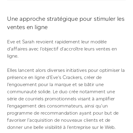
Une approche stratégique pour stimuler les
ventes en ligne
Eve et Sarah revoient rapidement leur modèle
d’affaires avec l’objectif d’accroître leurs ventes en
ligne.
Elles lancent alors diverses initiatives pour optimiser la
présence en ligne d’Eve’s Crackers, créer de
l’engouement pour la marque et se bâtir une
communauté solide. Le duo crée notamment une
série de courriels promotionnels visant à amplifier
l’engagement des consommateurs, ainsi qu’un
programme de recommandation ayant pour but de
favoriser l’acquisition de nouveaux clients et de
donner une belle visibilité à l’entreprise sur le Web.