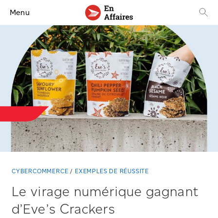
Menu
CYBERCOMMERCE
EXEMPLES DE RÉUSSITE
Le virage numérique gagnant
d’Eve’s Crackers