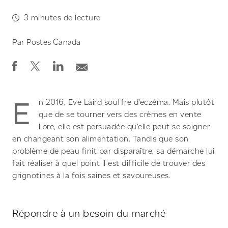
3
minutes de lecture
Par
Postes Canada
E
n 2016, Eve Laird souffre d’eczéma. Mais plutôt
que de se tourner vers des crèmes en vente
libre, elle est persuadée qu’elle peut se soigner
en changeant son alimentation. Tandis que son
problème de peau finit par disparaître, sa démarche lui
fait réaliser à quel point il est difficile de trouver des
grignotines à la fois saines et savoureuses.
Répondre à un besoin du marché