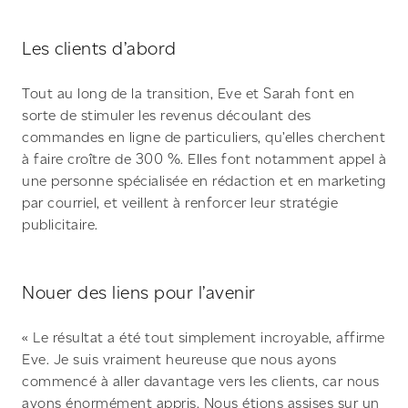
Les clients d’abord
Tout au long de la transition, Eve et Sarah font en
sorte de stimuler les revenus découlant des
commandes en ligne de particuliers, qu’elles cherchent
à faire croître de 300 %. Elles font notamment appel à
une personne spécialisée en rédaction et en marketing
par courriel, et veillent à renforcer leur stratégie
publicitaire.
Nouer des liens pour l’avenir
« Le résultat a été tout simplement incroyable, affirme
Eve. Je suis vraiment heureuse que nous ayons
commencé à aller davantage vers les clients, car nous
avons énormément appris. Nous étions assises sur un