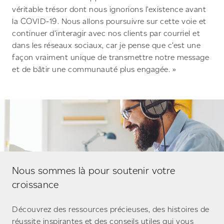
véritable trésor dont nous ignorions l’existence avant
la COVID-19. Nous allons poursuivre sur cette voie et
continuer d’interagir avec nos clients par courriel et
dans les réseaux sociaux, car je pense que c’est une
façon vraiment unique de transmettre notre message
et de bâtir une communauté plus engagée. »
Nous sommes là pour soutenir votre
croissance
Découvrez des ressources précieuses, des histoires de
réussite inspirantes et des conseils utiles qui vous