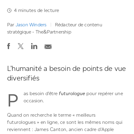
4
minutes de lecture
Par
Jason Winders
Rédacteur de contenu
stratégique - The&Partnership
L’humanité a besoin de points de vue
diversifiés
P
as besoin d’être
futurologue
pour repérer une
occasion.
Quand on recherche le terme « meilleurs
futurologues » en ligne, ce sont les mêmes noms qui
reviennent : James Canton, ancien cadre d’Apple