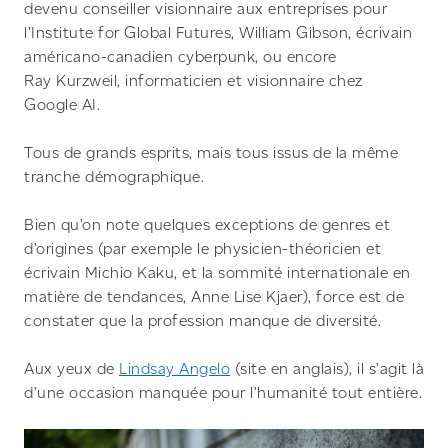
devenu conseiller visionnaire aux entreprises pour
l’Institute for Global Futures, William Gibson, écrivain
américano-canadien cyberpunk, ou encore
Ray Kurzweil, informaticien et visionnaire chez
Google AI.
Tous de grands esprits, mais tous issus de la même
tranche démographique.
Bien qu’on note quelques exceptions de genres et
d’origines (par exemple le physicien-théoricien et
écrivain Michio Kaku, et la sommité internationale en
matière de tendances, Anne Lise Kjaer), force est de
constater que la profession manque de diversité.
Aux yeux de
Lindsay Angelo
(site en anglais), il s’agit là
d’une occasion manquée pour l’humanité tout entière.