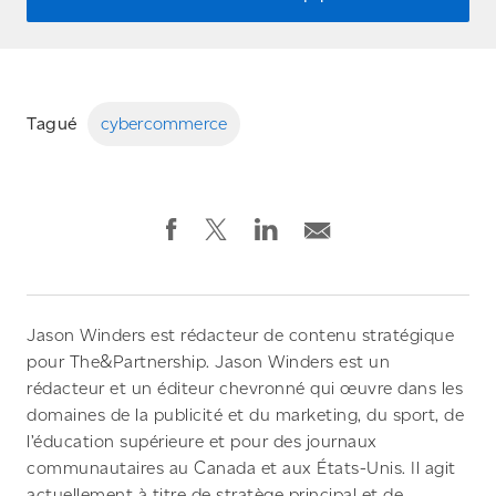
Tagué
cybercommerce
Jason Winders est rédacteur de contenu stratégique
pour The&Partnership. Jason Winders est un
rédacteur et un éditeur chevronné qui œuvre dans les
domaines de la publicité et du marketing, du sport, de
l’éducation supérieure et pour des journaux
communautaires au Canada et aux États-Unis. Il agit
actuellement à titre de stratège principal et de