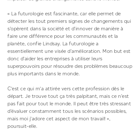
« La futurologie est fascinante, car elle permet de
détecter les tout premiers signes de changements qui
s’opèrent dans la société et d’innover de manière à
faire une différence pour les communautés et la
planète, confie Lindsay. La futurologie a
essentiellement une visée d’amélioration. Mon but est
donc d’aider les entreprises à utiliser leurs
superpouvoirs pour résoudre des problèmes beaucoup
plus importants dans le monde.
C’est ce qui m’a attirée vers cette profession dès le
départ. Je trouve tout ça très palpitant, mais ce n’est
pas fait pour tout le monde. Il peut être très stressant
d’évaluer constamment tous les scénarios possibles,
mais moi j’adore cet aspect de mon travail! »,
poursuit-elle.