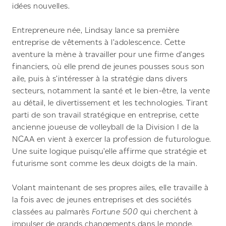
idées nouvelles.
Entrepreneure née, Lindsay lance sa première
entreprise de vêtements à l’adolescence. Cette
aventure la mène à travailler pour une firme d’anges
financiers, où elle prend de jeunes pousses sous son
aile, puis à s’intéresser à la stratégie dans divers
secteurs, notamment la santé et le bien-être, la vente
au détail, le divertissement et les technologies. Tirant
parti de son travail stratégique en entreprise, cette
ancienne joueuse de volleyball de la Division I de la
NCAA en vient à exercer la profession de futurologue.
Une suite logique puisqu’elle affirme que stratégie et
futurisme sont comme les deux doigts de la main.
Volant maintenant de ses propres ailes, elle travaille à
la fois avec de jeunes entreprises et des sociétés
classées au palmarès
Fortune 500
qui cherchent à
impulser de grands changements dans le monde.