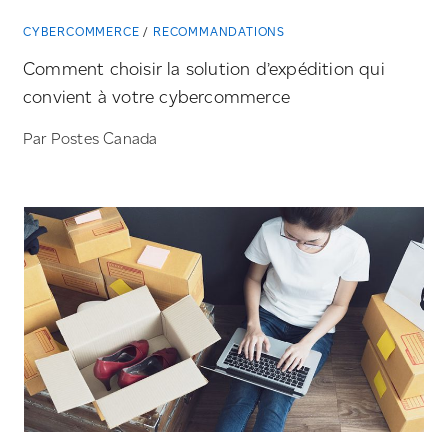
CYBERCOMMERCE
RECOMMANDATIONS
Comment choisir la solution d’expédition qui
convient à votre cybercommerce
Par Postes Canada