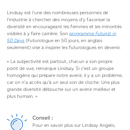
Lindsay est l’une des nombreuses personnes de
l’industrie à chercher des moyens d’y favoriser la
diversité en encourageant les femmes et les minorités
visibles à y faire carrière. Son
programme
Futurist in
50 Days
(Futurologue en 50 jours, en anglais
seulement) vise à inspirer les futurologues en devenir.
« La subjectivité est partout, chacun a son propre
point de vue, remarque Lindsay. Si c’est un groupe
homogène qui prépare notre avenir, il y a un problème,
car on n’a accès qu’à un seul son de cloche. Une plus
grande diversité débouche sur un avenir meilleur et
plus humain. »
Conseil :
Pour en savoir plus sur Lindsay Angelo,