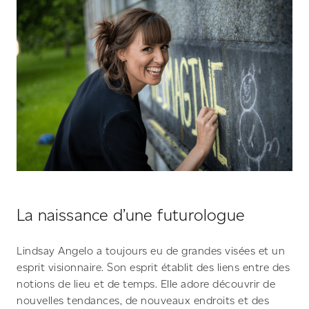
La naissance d’une futurologue
Lindsay Angelo a toujours eu de grandes visées et un
esprit visionnaire. Son esprit établit des liens entre des
notions de lieu et de temps. Elle adore découvrir de
nouvelles tendances, de nouveaux endroits et des