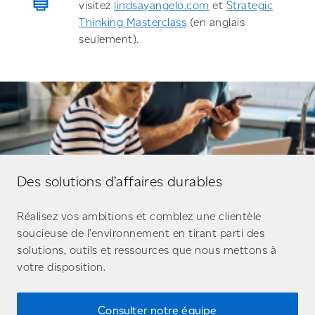
visitez
lindsayangelo.com
et
Strategic
Thinking Masterclass
(en anglais
seulement).
Des solutions d’affaires durables
Réalisez vos ambitions et comblez une clientèle
soucieuse de l’environnement en tirant parti des
solutions, outils et ressources que nous mettons à
votre disposition.
Consulter notre équipe