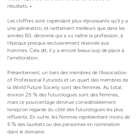
résultats. »
Les chiffres sont cependant plus réjouissants qu’il y a
une génération, et nettement meilleurs que dans les
années 60, décennie qui a vu naître la profession, à
l’époque presque exclusivement réservée aux
hommes. Cela dit, il y a encore beaucoup de place à
l’amélioration.
Présentement, un tiers des membres de l’Association
of Professional Futurists et un quart des membres de
la World Future Society sont des femmes. Au total,
environ 25 % des futurologues sont des femmes,
mais ce pourcentage diminue considérablement
lorsqu’on regarde du côté des futurologues les plus
influents. En outre, les femmes représentent moins de
5 % des lauréats ou des personnes en nomination
dans le domaine.