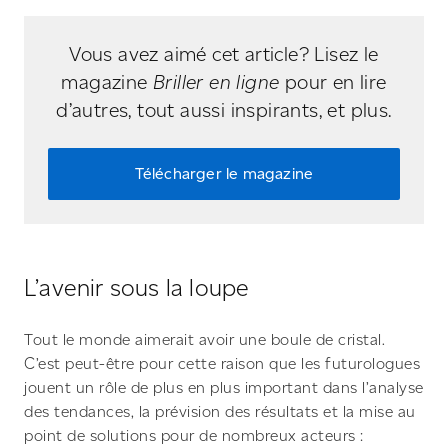
Vous avez aimé cet article? Lisez le
magazine
Briller en ligne
pour en lire
d’autres, tout aussi inspirants, et plus.
Télécharger le magazine
L’avenir sous la loupe
Tout le monde aimerait avoir une boule de cristal.
C’est peut-être pour cette raison que les futurologues
jouent un rôle de plus en plus important dans l’analyse
des tendances, la prévision des résultats et la mise au
point de solutions pour de nombreux acteurs :