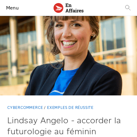
Menu
CYBERCOMMERCE
EXEMPLES DE RÉUSSITE
Lindsay Angelo
-
accorder la
futurologie au féminin