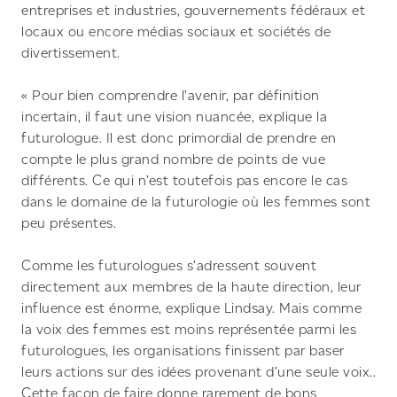
entreprises et industries, gouvernements fédéraux et
locaux ou encore médias sociaux et sociétés de
divertissement.
« Pour bien comprendre l’avenir, par définition
incertain, il faut une vision nuancée, explique la
futurologue. Il est donc primordial de prendre en
compte le plus grand nombre de points de vue
différents. Ce qui n’est toutefois pas encore le cas
dans le domaine de la futurologie où les femmes sont
peu présentes.
Comme les futurologues s’adressent souvent
directement aux membres de la haute direction, leur
influence est énorme, explique Lindsay. Mais comme
la voix des femmes est moins représentée parmi les
futurologues, les organisations finissent par baser
leurs actions sur des idées provenant d’une seule voix..
Cette façon de faire donne rarement de bons