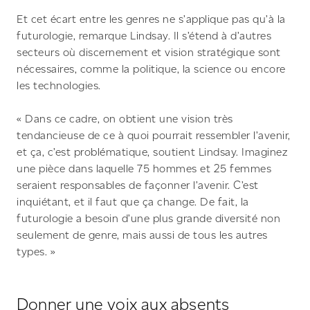
Et cet écart entre les genres ne s’applique pas qu’à la
futurologie, remarque Lindsay. Il s’étend à d’autres
secteurs où discernement et vision stratégique sont
nécessaires, comme la politique, la science ou encore
les technologies.
« Dans ce cadre, on obtient une vision très
tendancieuse de ce à quoi pourrait ressembler l’avenir,
et ça, c’est problématique, soutient Lindsay. Imaginez
une pièce dans laquelle 75 hommes et 25 femmes
seraient responsables de façonner l’avenir. C’est
inquiétant, et il faut que ça change. De fait, la
futurologie a besoin d’une plus grande diversité non
seulement de genre, mais aussi de tous les autres
types. »
Donner une voix aux absents